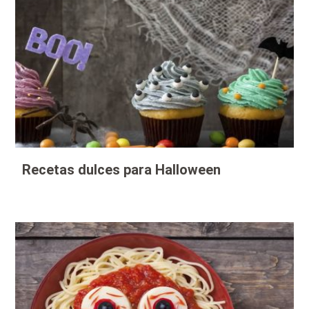
Recetas dulces para Halloween