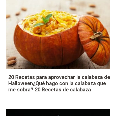
20 Recetas para aprovechar la calabaza de
Halloween¿Qué hago con la calabaza que
me sobra? 20 Recetas de calabaza