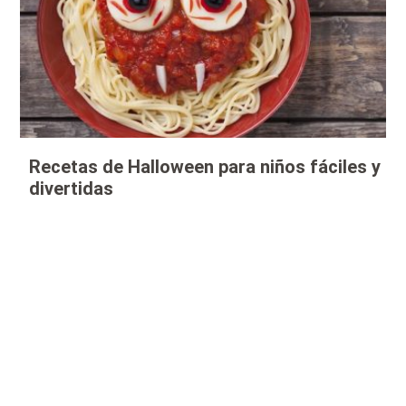
Recetas de Halloween para niños fáciles y
divertidas