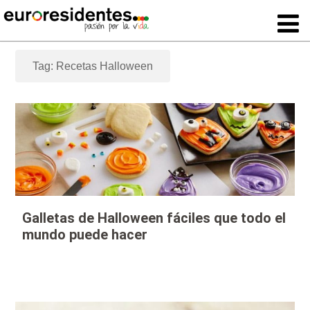
Tag: Recetas Halloween
Galletas de Halloween fáciles que todo el
mundo puede hacer