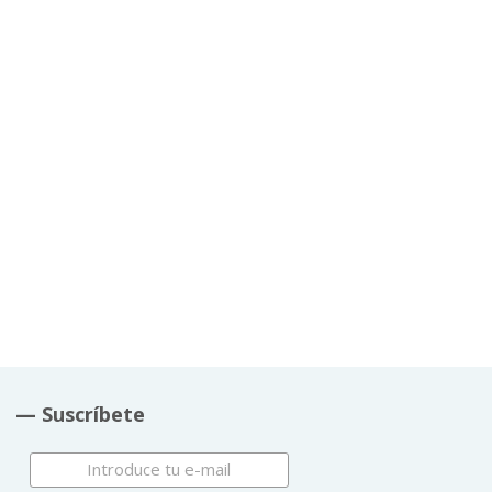
— Suscríbete