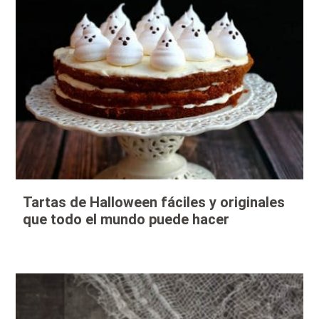
Tartas de Halloween fáciles y originales
que todo el mundo puede hacer