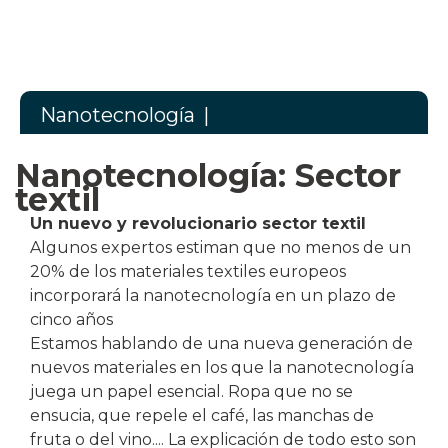
Nanotecnología
|
Nanotecnología: Sector
textil
Un nuevo y revolucionario sector textil
Algunos expertos estiman que no menos de un
20% de los materiales textiles europeos
incorporará la nanotecnología en un plazo de
cinco años
Estamos hablando de una nueva generación de
nuevos materiales en los que la nanotecnología
juega un papel esencial. Ropa que no se
ensucia, que repele el café, las manchas de
fruta o del vino.... La explicación de todo esto son