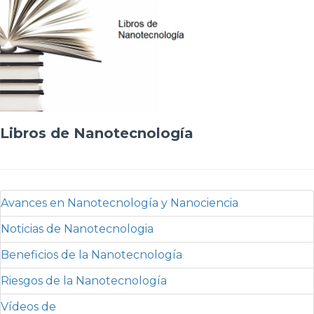
Libros de Nanotecnología
Avances en Nanotecnología y Nanociencia
Noticias de Nanotecnologia
Beneficios de la Nanotecnología
Riesgos de la Nanotecnología
Vídeos de