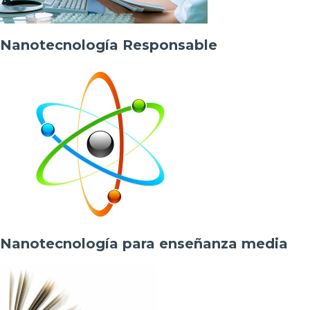
Nanotecnología Responsable
Nanotecnología para enseñanza media