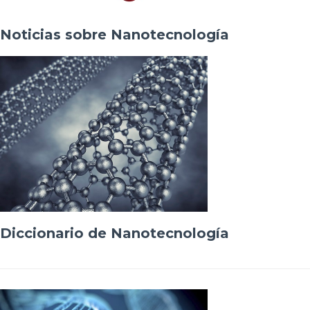
Noticias sobre Nanotecnología
Diccionario de Nanotecnología