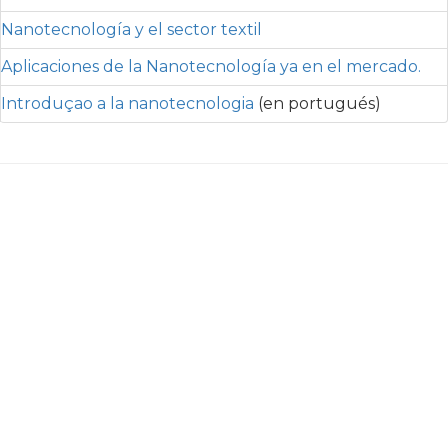
Nanotecnología y el sector textil
Aplicaciones de la Nanotecnología ya en el mercado.
Introduçao a la nanotecnologia
(en portugués)