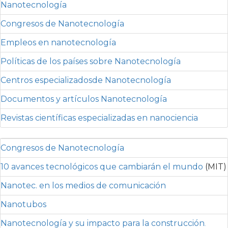
Nanotecnología
Congresos de Nanotecnología
Empleos en nanotecnología
Políticas de los países sobre Nanotecnología
Centros especializadosde Nanotecnología
Documentos y artículos Nanotecnología
Revistas científicas especializadas en nanociencia
Congresos de Nanotecnología
10 avances tecnológicos que cambiarán el mundo
(MIT)
Nanotec. en los medios de comunicación
Nanotubos
Nanotecnología y su impacto para la construcción
.