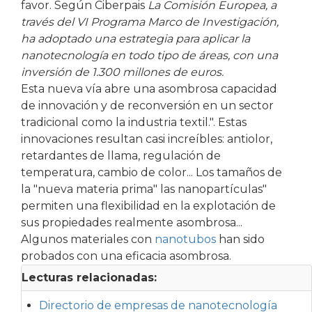
favor. Según Ciberpais
La Comisión Europea, a
través del VI Programa Marco de Investigación,
ha adoptado una estrategia para aplicar la
nanotecnología en todo tipo de áreas, con una
inversión de 1.300 millones de euros.
Esta nueva vía abre una asombrosa capacidad
de innovación y de reconversión en un sector
tradicional como la industria textil.". Estas
innovaciones resultan casi increíbles: antiolor,
retardantes de llama, regulación de
temperatura, cambio de color... Los tamaños de
la "nueva materia prima" las nanopartículas"
permiten una flexibilidad en la explotación de
sus propiedades realmente asombrosa...
Algunos materiales con
nanotubos
han sido
probados con una eficacia asombrosa.
Lecturas relacionadas:
Directorio de empresas de nanotecnología