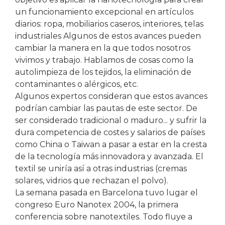
un funcionamiento excepcional en artículos
diarios: ropa, mobiliarios caseros, interiores, telas
industriales Algunos de estos avances pueden
cambiar la manera en la que todos nosotros
vivimos y trabajo. Hablamos de cosas como la
autolimpieza de los tejidos, la eliminación de
contaminantes o alérgicos, etc.
Algunos expertos consideran que estos avances
podrían cambiar las pautas de este sector. De
ser considerado tradicional o maduro... y sufrir la
dura competencia de costes y salarios de países
como China o Taiwan a pasar a estar en la cresta
de la tecnología más innovadora y avanzada. El
textil se uniría así a otras industrias (cremas
solares, vidrios que rechazan el polvo).
La semana pasada en Barcelona tuvo lugar el
congreso Euro Nanotex 2004, la primera
conferencia sobre nanotextiles. Todo fluye a