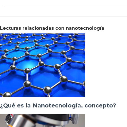
Lecturas relacionadas con nanotecnología
¿Qué es la Nanotecnología, concepto?