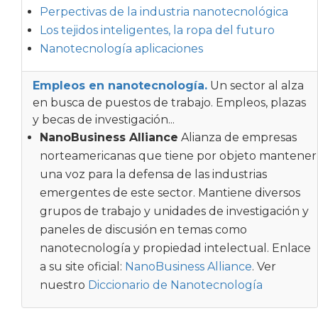
Perpectivas de la industria nanotecnológica
Los tejidos inteligentes, la ropa del futuro
Nanotecnología aplicaciones
Empleos en nanotecnología.
Un sector al alza
en busca de puestos de trabajo. Empleos, plazas
y becas de investigación...
NanoBusiness Alliance
Alianza de empresas
norteamericanas que tiene por objeto mantener
una voz para la defensa de las industrias
emergentes de este sector. Mantiene diversos
grupos de trabajo y unidades de investigación y
paneles de discusión en temas como
nanotecnología y propiedad intelectual. Enlace
a su site oficial:
NanoBusiness Alliance
. Ver
nuestro
Diccionario de Nanotecnología