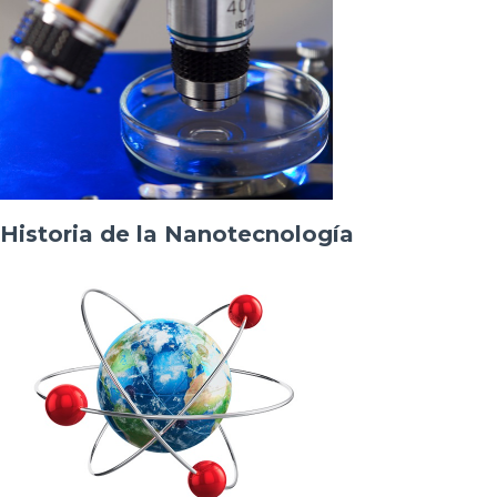
Historia de la Nanotecnología