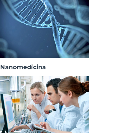
Nanomedicina