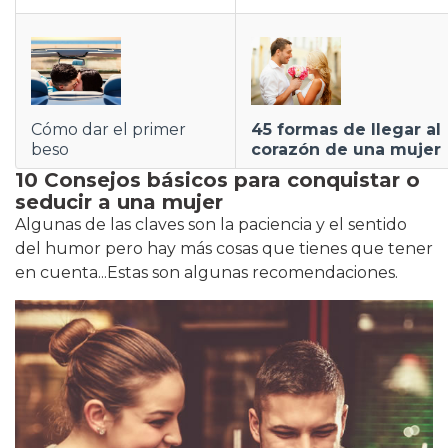
Cómo dar el primer
45 formas de llegar al
beso
corazón de una mujer
10 Consejos básicos para conquistar o
seducir a una mujer
Algunas de las claves son la paciencia y el sentido
del humor pero hay más cosas que tienes que tener
en cuenta...Estas son algunas recomendaciones.