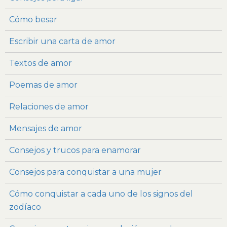
Cómo besar
Escribir una carta de amor
Textos de amor
Poemas de amor
Relaciones de amor
Mensajes de amor
Consejos y trucos para enamorar
Consejos para conquistar a una mujer
Cómo conquistar a cada uno de los signos del
zodíaco