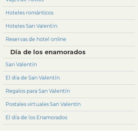
Hoteles románticos
Hoteles San Valentín
Reservas de hotel online
Día de los enamorados
San Valentín
El día de San Valentín
Regalos para San Valentín
Postales virtuales San Valentin
El día de los Enamorados