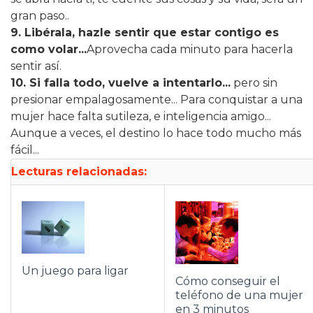
gran paso..
9. Libérala, hazle sentir que estar contigo es
como volar...
Aprovecha cada minuto para hacerla
sentir así.
10. Si falla todo, vuelve a intentarlo...
pero sin
presionar empalagosamente... Para conquistar a una
mujer hace falta sutileza, e inteligencia amigo...
Aunque a veces, el destino lo hace todo mucho más
fácil...
Lecturas relacionadas:
Un juego para ligar
Cómo conseguir el
teléfono de una mujer
en 3 minutos