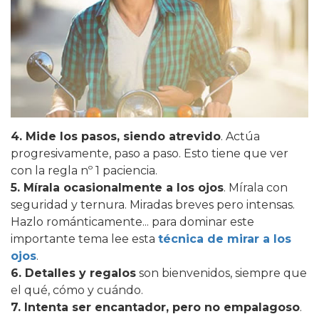
4. Mide los pasos, siendo atrevido
. Actúa
progresivamente, paso a paso. Esto tiene que ver
con la regla nº 1 paciencia.
5. Mírala ocasionalmente a los ojos
. Mírala con
seguridad y ternura. Miradas breves pero intensas.
Hazlo románticamente... para dominar este
importante tema lee esta
técnica de mirar a los
ojos
.
6.
Detalles y regalos
son bienvenidos, siempre que
el qué, cómo y cuándo.
7. Intenta ser encantador, pero no empalagoso
.