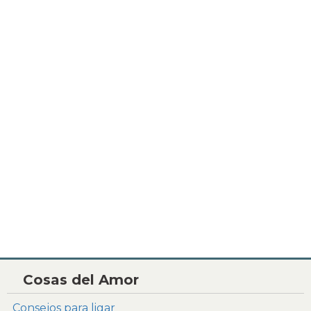
Cosas del Amor
Consejos para ligar