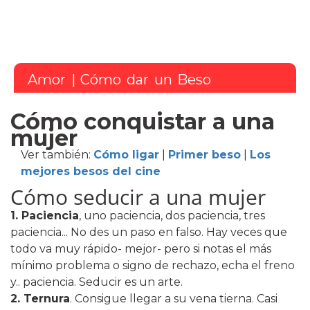
Amor
| Cómo dar un Beso
Cómo conquistar a una
mujer
Ver también:
Cómo ligar
|
Primer beso
|
Los
mejores besos del cine
Cómo seducir a una mujer
1. Paciencia
, uno paciencia, dos paciencia, tres
paciencia... No des un paso en falso. Hay veces que
todo va muy rápido- mejor- pero si notas el más
mínimo problema o signo de rechazo, echa el freno
y.. paciencia. Seducir es un arte.
2. Ternura
. Consigue llegar a su vena tierna. Casi