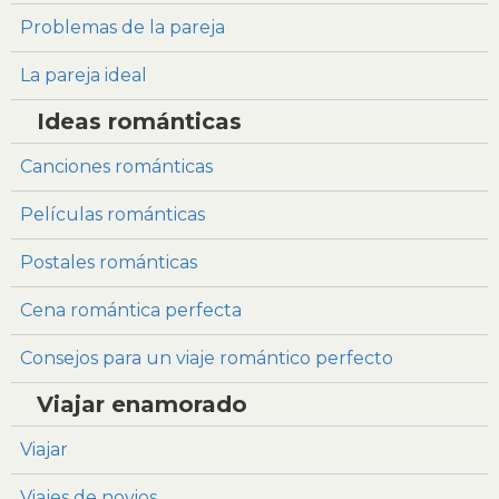
Problemas de la pareja
La pareja ideal
Ideas románticas
Canciones románticas
Películas románticas
Postales románticas
Cena romántica perfecta
Consejos para un viaje romántico perfecto
Viajar enamorado
Viajar
Viajes de novios