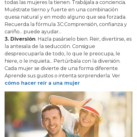
todas las mujeres la tienen. Trabájala a conciencia.
Muéstrate tierno y fuerte en una combinación
quesa natural y en modo alguno que sea forzada.
Recuerda la fórmula 3C:Comprensión, confianza y
cariño... puede ayudar...
3. Diversión
. Hazla pasárselo bien. Reir, divertirse, es
la antesala de la seducción. Consigue
despreocuparla de todo, lo que le preocupa, le
hiere, o le inquieta... Pertúrbala con la diversión.
Cada mujer se divierte de una forma diferente.
Aprende sus gustos o intenta sorprenderla. Ver
cómo hacer reír a una mujer