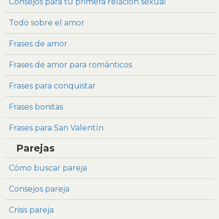
Consejos para tu primera relación sexual
Todo sobre el amor
Frases de amor
Frases de amor para románticos
Frases para conquistar
Frases bonitas
Frases para San Valentín
Parejas
Cómo buscar pareja
Consejos pareja
Crisis pareja