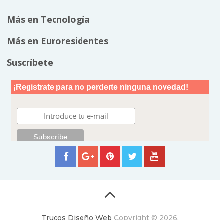
Más en Tecnología
Más en Euroresidentes
Suscríbete
Trucos Diseño Web
Copyright © 2026.