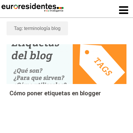
Tag: terminología blog
Cómo poner etiquetas en blogger