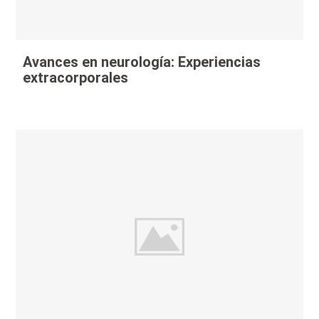
Avances en neurología: Experiencias
extracorporales