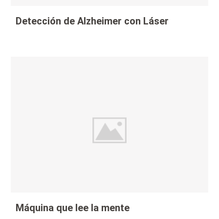
Detección de Alzheimer con Láser
Máquina que lee la mente