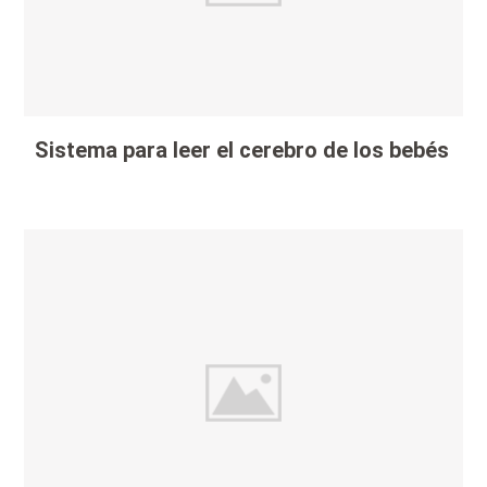
Sistema para leer el cerebro de los bebés