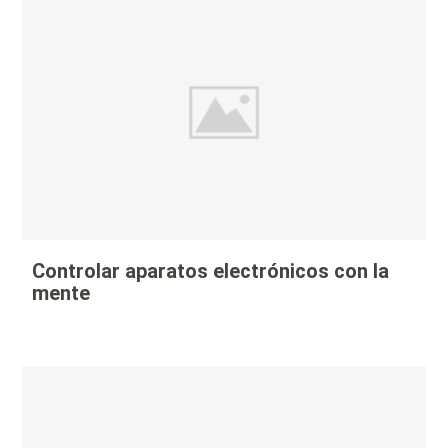
Controlar aparatos electrónicos con la
mente