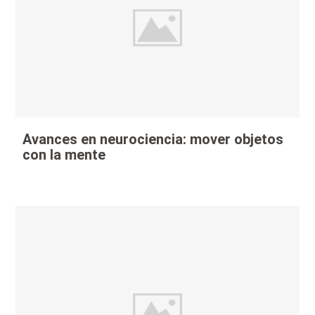
Avances en neurociencia: mover objetos
con la mente