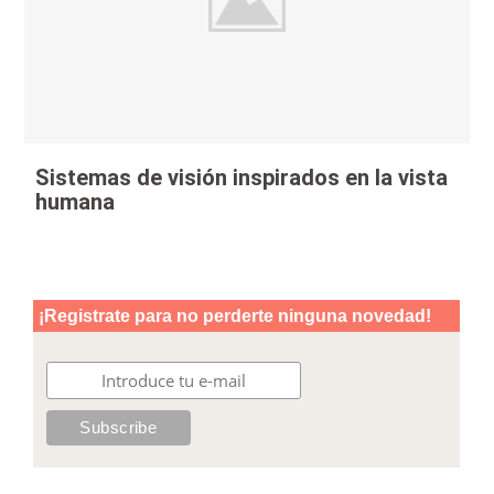
Sistemas de visión inspirados en la vista
humana