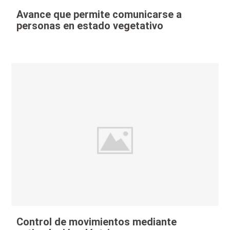
Avance que permite comunicarse a
personas en estado vegetativo
Control de movimientos mediante