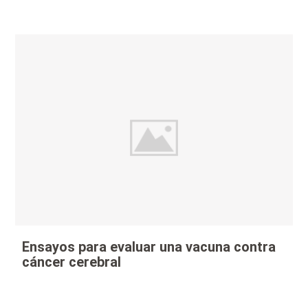
Ensayos para evaluar una vacuna contra
cáncer cerebral