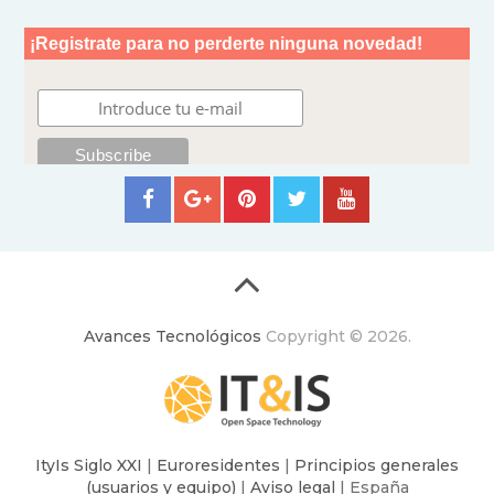
Avances Tecnológicos
Copyright © 2026.
ItyIs Siglo XXI
|
Euroresidentes
|
Principios generales
(usuarios y equipo)
|
Aviso legal
| España