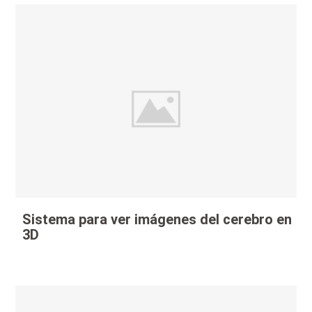
Sistema para ver imágenes del cerebro en
3D