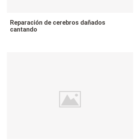
Reparación de cerebros dañados
cantando