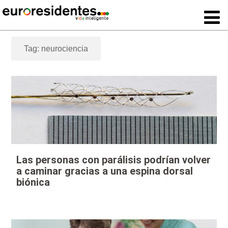
Tag: neurociencia
Las personas con parálisis podrían volver
a caminar gracias a una espina dorsal
biónica