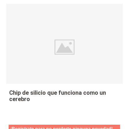
Chip de silicio que funciona como un
cerebro