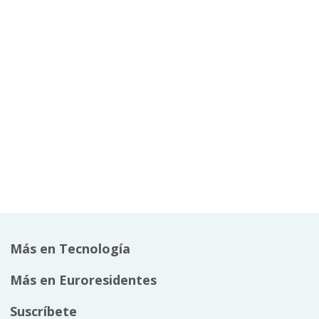
Más en Tecnología
Más en Euroresidentes
Suscríbete