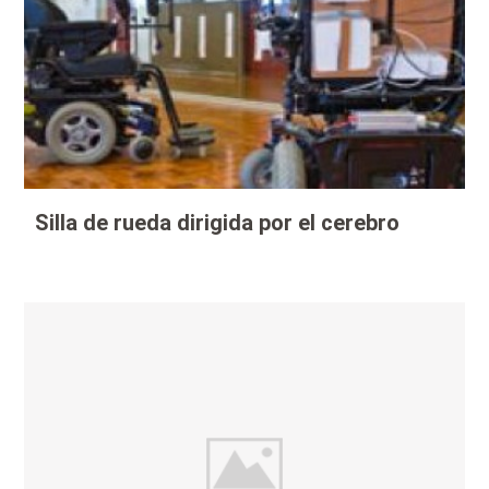
Silla de rueda dirigida por el cerebro