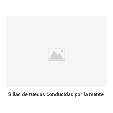
Sillas de ruedas conducidas por la mente