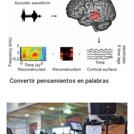
Convertir pensamientos en palabras