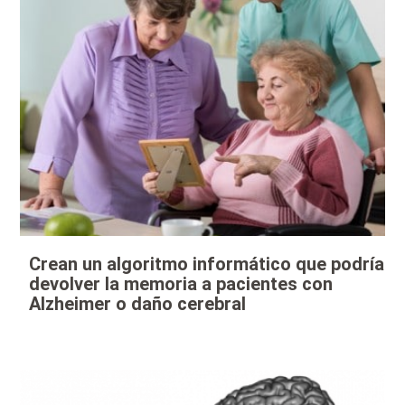
Crean un algoritmo informático que podría
devolver la memoria a pacientes con
Alzheimer o daño cerebral