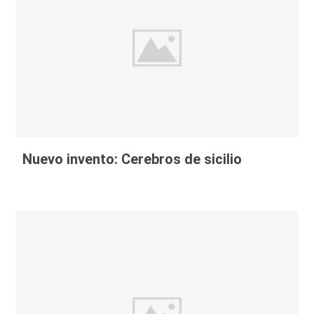
Nuevo invento: Cerebros de sicilio