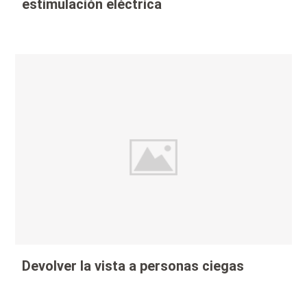
estimulación eléctrica
Devolver la vista a personas ciegas