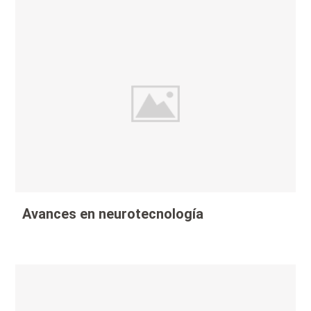
Avances en neurotecnología