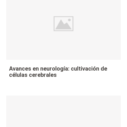
Avances en neurología: cultivación de
células cerebrales