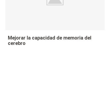
Mejorar la capacidad de memoria del
cerebro