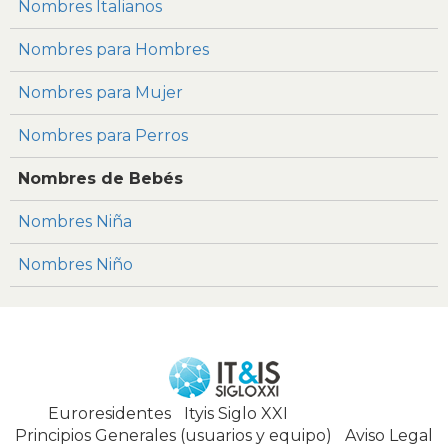
Nombres Italianos
Nombres para Hombres
Nombres para Mujer
Nombres para Perros
Nombres de Bebés
Nombres Niña
Nombres Niño
Euroresidentes
|
Ityis Siglo XXI
España, Spain
Principios Generales (usuarios y equipo)
|
Aviso Legal