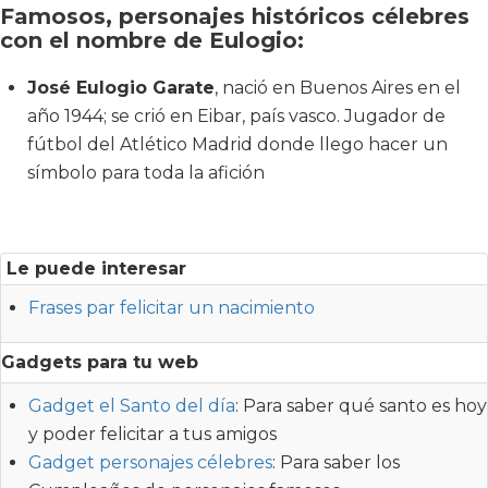
Famosos, personajes históricos célebres
con el nombre de Eulogio:
José Eulogio Garate
, nació en Buenos Aires en el
año 1944; se crió en Eibar, país vasco. Jugador de
fútbol del Atlético Madrid donde llego hacer un
símbolo para toda la afición
Le puede interesar
Frases par felicitar un nacimiento
Gadgets para tu web
Gadget el Santo del día
: Para saber qué santo es hoy
y poder felicitar a tus amigos
Gadget personajes célebres
: Para saber los