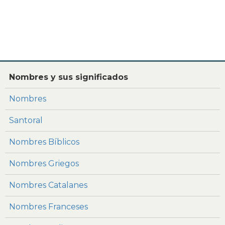
Nombres y sus significados
Nombres
Santoral
Nombres Bíblicos
Nombres Griegos
Nombres Catalanes
Nombres Franceses