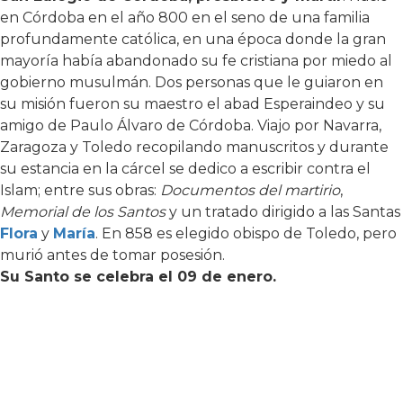
en Córdoba en el año 800 en el seno de una familia
profundamente católica, en una época donde la gran
mayoría había abandonado su fe cristiana por miedo al
gobierno musulmán. Dos personas que le guiaron en
su misión fueron su maestro el abad Esperaindeo y su
amigo de Paulo Álvaro de Córdoba. Viajo por Navarra,
Zaragoza y Toledo recopilando manuscritos y durante
su estancia en la cárcel se dedico a escribir contra el
Islam; entre sus obras:
Documentos del martirio
,
Memorial de los Santos
y un tratado dirigido a las Santas
Flora
y
María
. En 858 es elegido obispo de Toledo, pero
murió antes de tomar posesión.
Su Santo se celebra el 09 de enero.