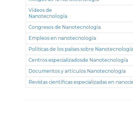
Vídeos de
Nanotecnología
Congresos de Nanotecnología
Empleos en nanotecnología
Políticas de los países sobre Nanotecnologí
Centros especializadosde Nanotecnología
Documentos y artículos Nanotecnología
Revistas científicas especializadas en nanoci