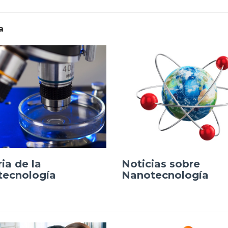
a
ia de la
Noticias sobre
tecnología
Nanotecnología