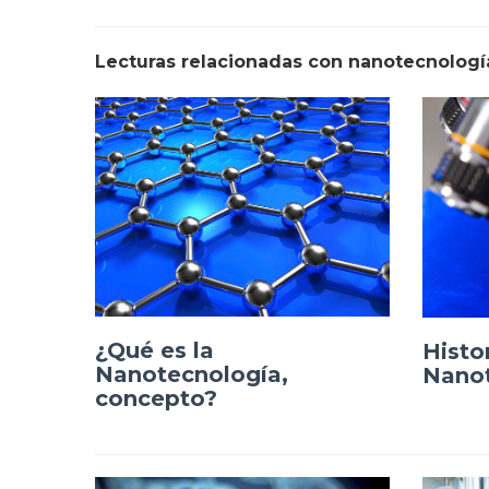
Lecturas relacionadas con nanotecnologí
¿Qué es la
Histor
Nanotecnología,
Nano
concepto?