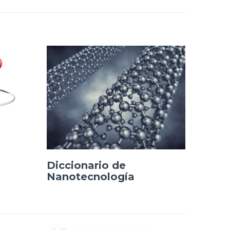
Diccionario de
Nanotecnología