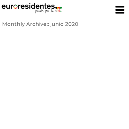
Monthly Archive::
junio 2020