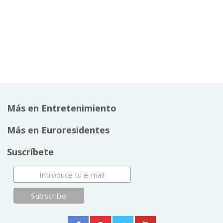
Más en Entretenimiento
Más en Euroresidentes
Suscríbete