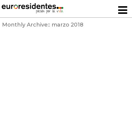
Monthly Archive::
marzo 2018