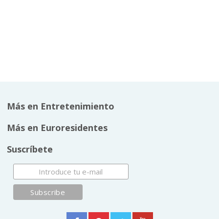
Más en Entretenimiento
Más en Euroresidentes
Suscríbete