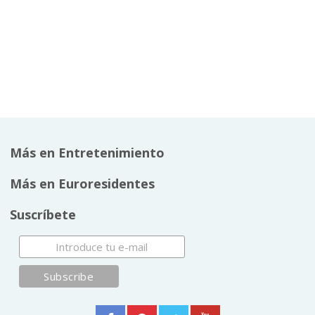
Más en Entretenimiento
Más en Euroresidentes
Suscríbete