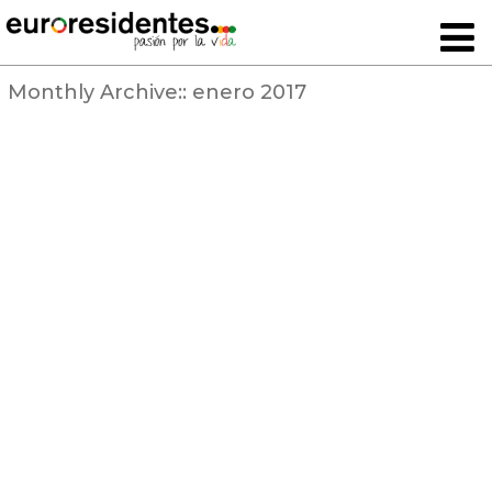
Monthly Archive::
enero 2017