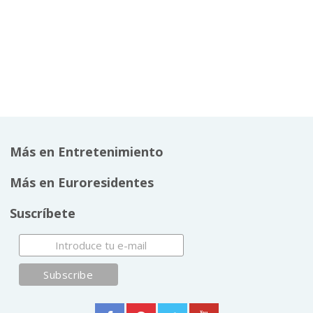
Más en Entretenimiento
Más en Euroresidentes
Suscríbete