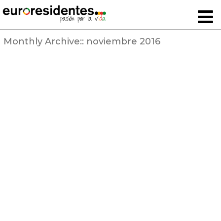
Monthly Archive::
noviembre 2016