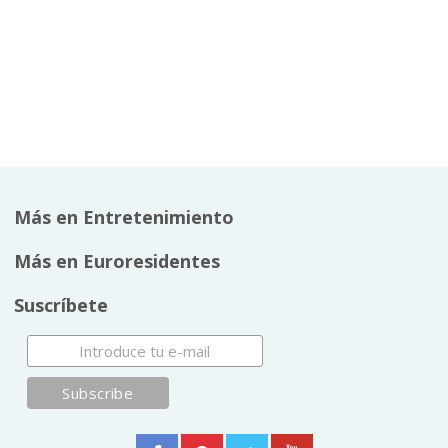
Más en Entretenimiento
Más en Euroresidentes
Suscríbete