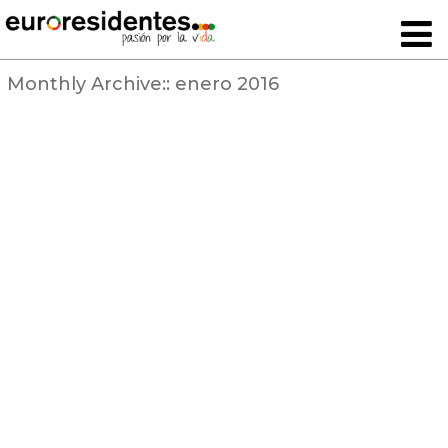
Monthly Archive::
enero 2016