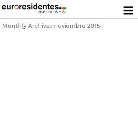
Monthly Archive::
noviembre 2015