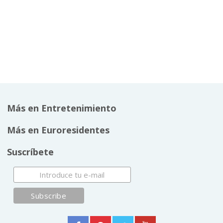
Más en Entretenimiento
Más en Euroresidentes
Suscríbete