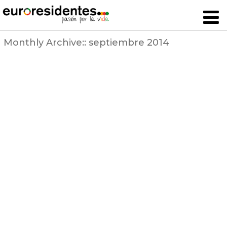
Monthly Archive::
septiembre 2014