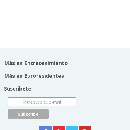
Más en Entretenimiento
Más en Euroresidentes
Suscríbete