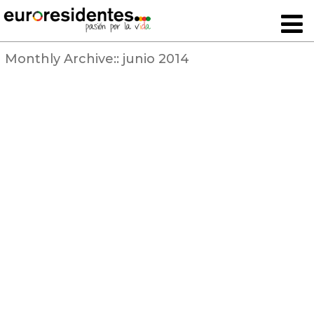
Monthly Archive::
junio 2014