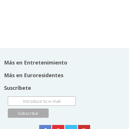
Más en Entretenimiento
Más en Euroresidentes
Suscríbete