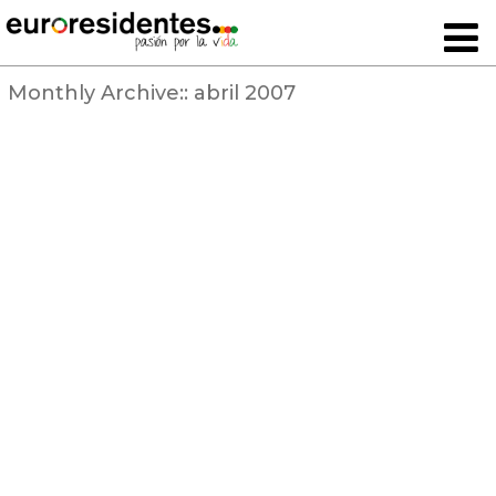
Monthly Archive::
abril 2007