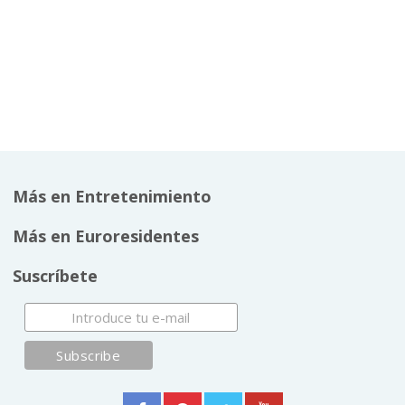
Más en Entretenimiento
Más en Euroresidentes
Suscríbete