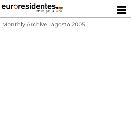
Monthly Archive::
agosto 2005