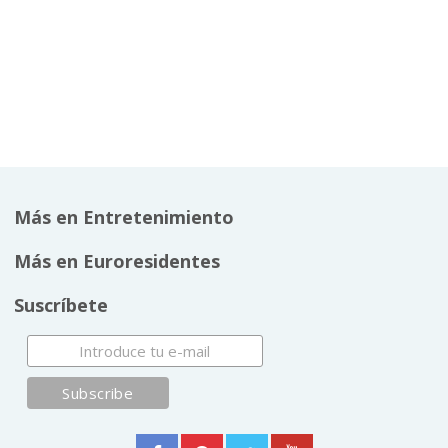
Más en Entretenimiento
Más en Euroresidentes
Suscríbete