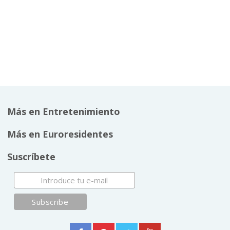
Más en Entretenimiento
Más en Euroresidentes
Suscríbete