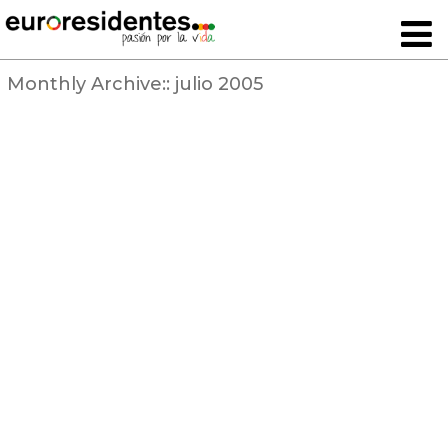
Monthly Archive::
julio 2005