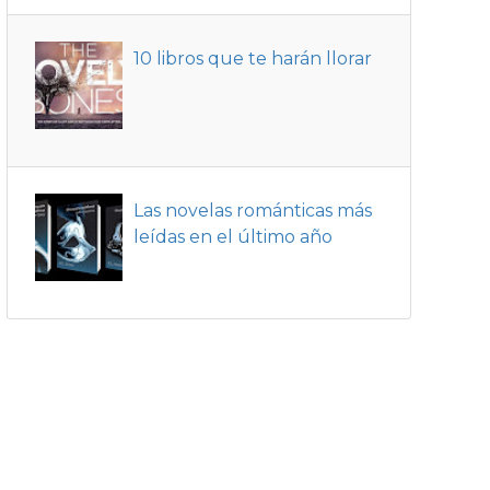
10 libros que te harán llorar
Las novelas románticas más
leídas en el último año