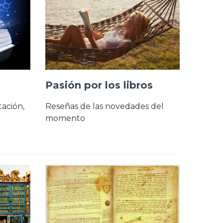
Pasión por los libros
tación,
Reseñas de las novedades del
momento