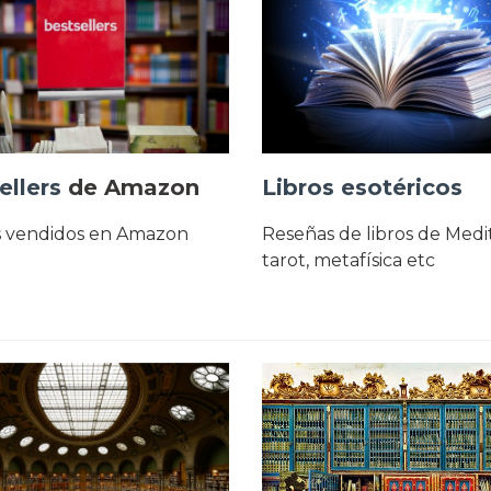
ellers
de Amazon
Libros esotéricos
s vendidos en Amazon
Reseñas de libros de Medi
tarot, metafísica etc