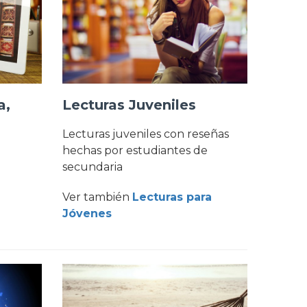
a,
Lecturas Juveniles
Lecturas juveniles con reseñas
hechas por estudiantes de
secundaria
Ver también
Lecturas para
Jóvenes