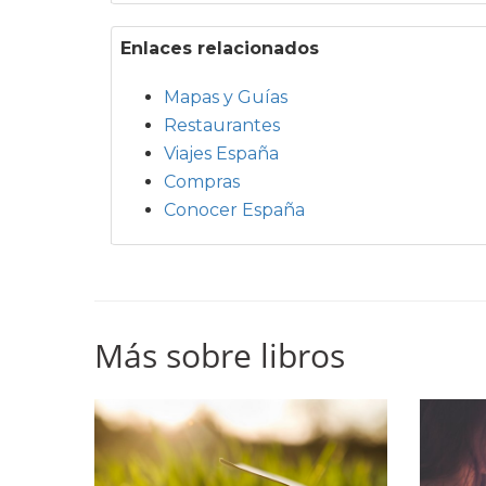
Enlaces relacionados
Mapas y Guías
Restaurantes
Viajes España
Compras
Conocer España
Más sobre libros