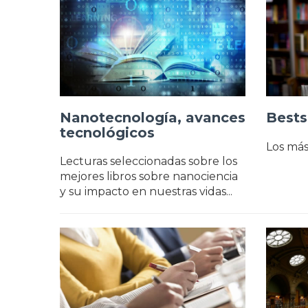
Nanotecnología, avances
Bests
tecnológicos
Los má
Lecturas seleccionadas sobre los
mejores libros sobre nanociencia
y su impacto en nuestras vidas...