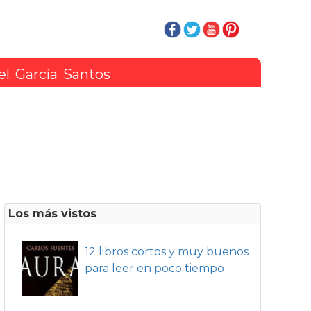
el García Santos
Los más vistos
12 libros cortos y muy buenos
para leer en poco tiempo