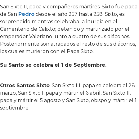
San Sixto II, papa y compañeros mártires. Sixto fue papa
de San
Pedro
desde el año 257 hasta 258. Sixto, es
sorprendido mientras celebraba la liturgia en el
Cementerio de Calixto; detenido y martirizado por el
emperador Valeriano junto a cuatro de sus diáconos.
Posteriormente son atrapados el resto de sus diáconos,
los cuales murieron con el Papa Sixto.
Su Santo se celebra el 1 de Septiembre.
Otros Santos Sixto
: San Sixto III, papa se celebra el 28
marzo, San Sixto I, papa y mártir el 6 abril, San Sixto II,
papa y mártir el 5 agosto y San Sixto, obispo y mártir el 1
septiembre.