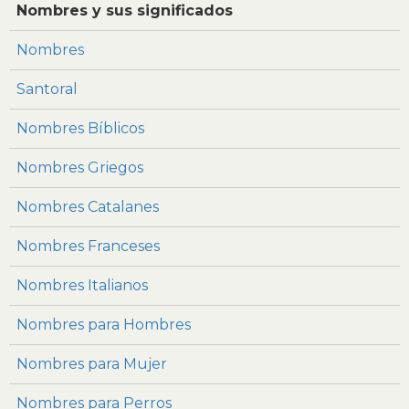
Nombres y sus significados
Nombres
Santoral
Nombres Bíblicos
Nombres Griegos
Nombres Catalanes
Nombres Franceses
Nombres Italianos
Nombres para Hombres
Nombres para Mujer
Nombres para Perros