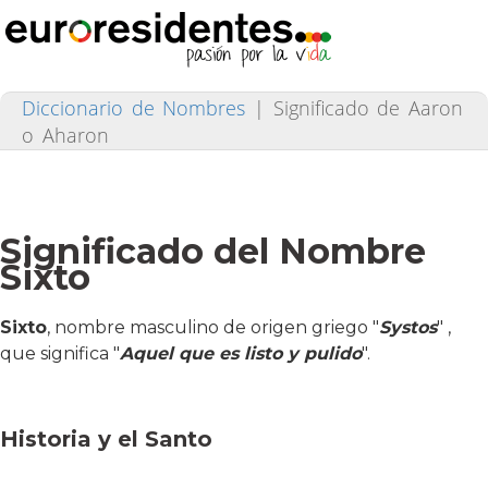
Diccionario de Nombres
|
Significado de Aaron
o Aharon
Significado del Nombre
Sixto
Sixto
, nombre masculino de origen griego "
Systos
" ,
que significa "
Aquel que es listo y pulido
".
Historia y el Santo