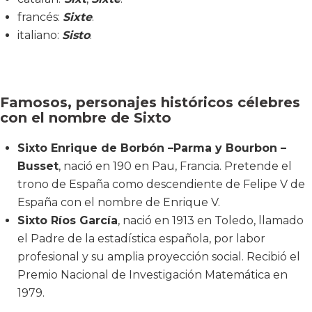
francés:
Sixte
.
italiano:
Sisto
.
Famosos, personajes históricos célebres
con el nombre de Sixto
Sixto Enrique de Borbón –Parma y Bourbon –
Busset
, nació en 190 en Pau, Francia. Pretende el
trono de España como descendiente de Felipe V de
España con el nombre de Enrique V.
Sixto Ríos García
, nació en 1913 en Toledo, llamado
el Padre de la estadística española, por labor
profesional y su amplia proyección social. Recibió el
Premio Nacional de Investigación Matemática en
1979.