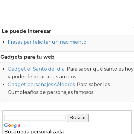
Le puede interesar
Frases par felicitar un nacimiento
Gadgets para tu web
Gadget el Santo del día
: Para saber qué santo es hoy
y poder felicitar a tus amigos
Gadget personajes célebres
: Para saber los
Cumpleaños de personajes famosos.
Búsqueda personalizada