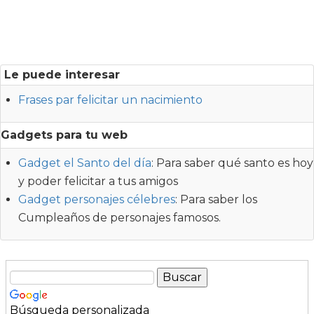
Le puede interesar
Frases par felicitar un nacimiento
Gadgets para tu web
Gadget el Santo del día
: Para saber qué santo es hoy
y poder felicitar a tus amigos
Gadget personajes célebres
: Para saber los
Cumpleaños de personajes famosos.
Búsqueda personalizada