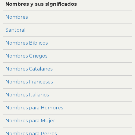
Nombres y sus significados
Nombres
Santoral
Nombres Bíblicos
Nombres Griegos
Nombres Catalanes
Nombres Franceses
Nombres Italianos
Nombres para Hombres
Nombres para Mujer
Nombres para Perros