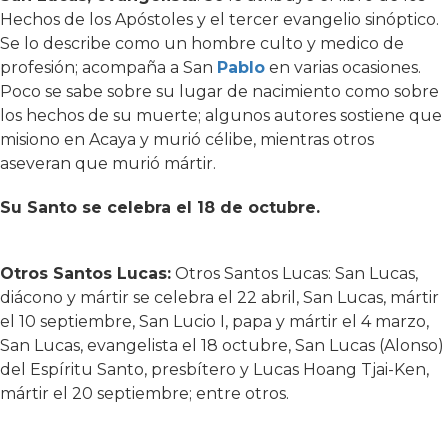
Hechos de los Apóstoles y el tercer evangelio sinóptico.
Se lo describe como un hombre culto y medico de
profesión; acompaña a San
Pablo
en varias ocasiones.
Poco se sabe sobre su lugar de nacimiento como sobre
los hechos de su muerte; algunos autores sostiene que
misiono en Acaya y murió célibe, mientras otros
aseveran que murió mártir.
Su Santo se celebra el 18 de octubre.
Otros Santos Lucas:
Otros Santos Lucas: San Lucas,
diácono y mártir se celebra el 22 abril, San Lucas, mártir
el 10 septiembre, San Lucio I, papa y mártir el 4 marzo,
San Lucas, evangelista el 18 octubre, San Lucas (Alonso)
del Espíritu Santo, presbítero y Lucas Hoang Tjai-Ken,
mártir el 20 septiembre; entre otros.