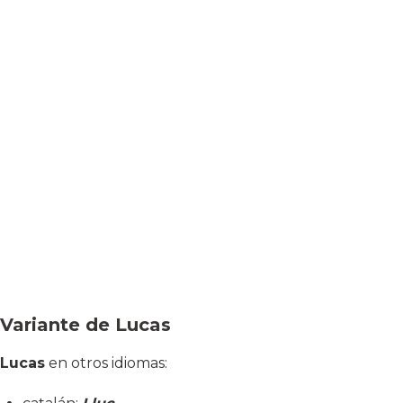
Variante de Lucas
Lucas
en otros idiomas: