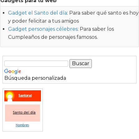
Gadgets para tu web
Gadget el Santo del día
: Para saber qué santo es hoy
y poder felicitar a tus amigos
Gadget personajes célebres
: Para saber los
Cumpleaños de personajes famosos.
Búsqueda personalizada