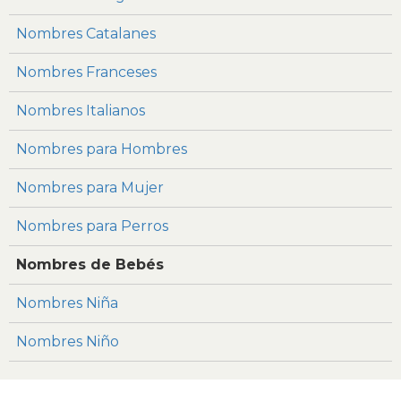
Nombres Catalanes
Nombres Franceses
Nombres Italianos
Nombres para Hombres
Nombres para Mujer
Nombres para Perros
Nombres de Bebés
Nombres Niña
Nombres Niño