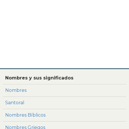
Nombres y sus significados
Nombres
Santoral
Nombres Bíblicos
Nombres Griegos