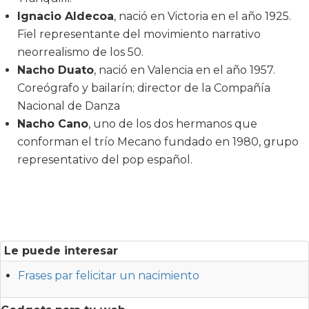
Ignacio Aldecoa
, nació en Victoria en el año 1925.
Fiel representante del movimiento narrativo
neorrealismo de los 50.
Nacho Duato
, nació en Valencia en el año 1957.
Coreógrafo y bailarín; director de la Compañía
Nacional de Danza
Nacho Cano
, uno de los dos hermanos que
conforman el trío Mecano fundado en 1980, grupo
representativo del pop español.
Le puede interesar
Frases par felicitar un nacimiento