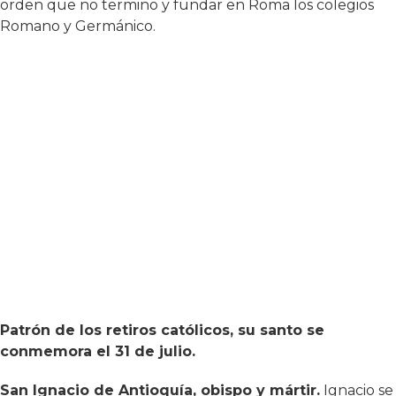
orden que no termino y fundar en Roma los colegios
Romano y Germánico.
Patrón de los retiros católicos, su santo se
conmemora el 31 de julio.
San Ignacio de Antioquía, obispo y mártir.
Ignacio se