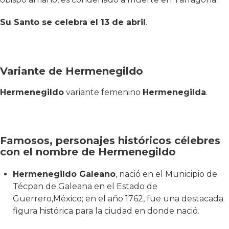
Su Santo se celebra el 13 de abril
.
Variante de Hermenegildo
Hermenegildo
variante femenino
Hermenegilda
.
Famosos, personajes históricos célebres
con el nombre de Hermenegildo
Hermenegildo Galeano
, nació en el Municipio de
Técpan de Galeana en el Estado de
Guerrero,México; en el año 1762, fue una destacada
figura histórica para la ciudad en donde nació.