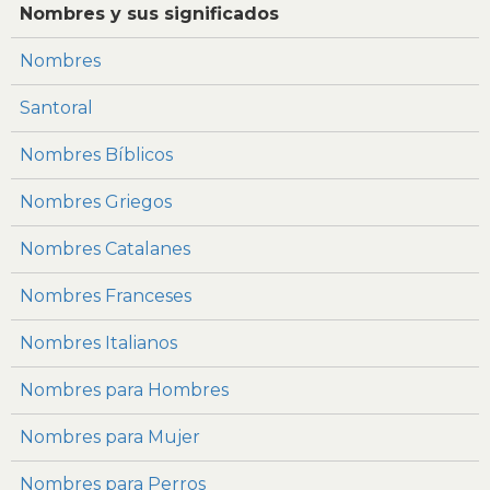
Nombres y sus significados
Nombres
Santoral
Nombres Bíblicos
Nombres Griegos
Nombres Catalanes
Nombres Franceses
Nombres Italianos
Nombres para Hombres
Nombres para Mujer
Nombres para Perros