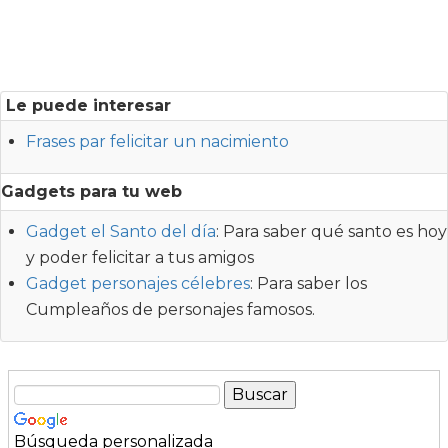
Le puede interesar
Frases par felicitar un nacimiento
Gadgets para tu web
Gadget el Santo del día
: Para saber qué santo es hoy
y poder felicitar a tus amigos
Gadget personajes célebres
: Para saber los
Cumpleaños de personajes famosos.
Búsqueda personalizada