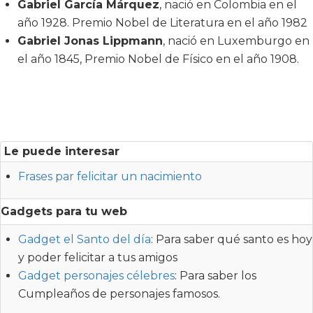
Gabriel García Márquez
, nació en Colombia en el
año 1928. Premio Nobel de Literatura en el año 1982
Gabriel Jonas Lippmann
, nació en Luxemburgo en
el año 1845, Premio Nobel de Físico en el año 1908.
Le puede interesar
Frases par felicitar un nacimiento
Gadgets para tu web
Gadget el Santo del día
: Para saber qué santo es hoy
y poder felicitar a tus amigos
Gadget personajes célebres
: Para saber los
Cumpleaños de personajes famosos.