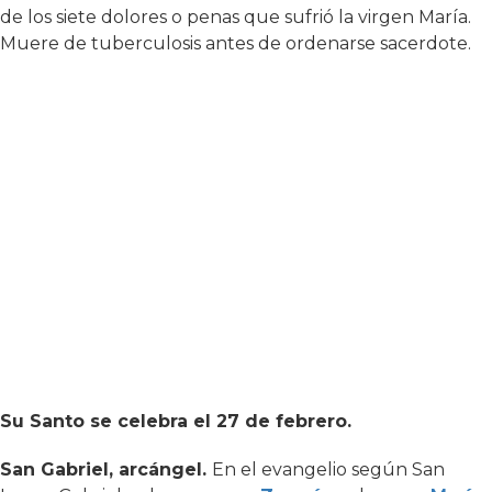
de los siete dolores o penas que sufrió la virgen María.
Muere de tuberculosis antes de ordenarse sacerdote.
Su Santo se celebra el 27 de febrero.
San Gabriel, arcángel.
En el evangelio según San