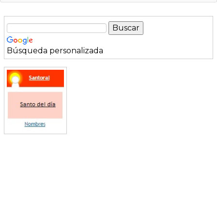
Búsqueda personalizada