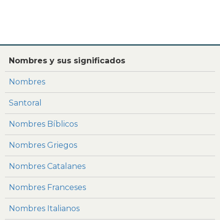
Nombres y sus significados
Nombres
Santoral
Nombres Bíblicos
Nombres Griegos
Nombres Catalanes
Nombres Franceses
Nombres Italianos