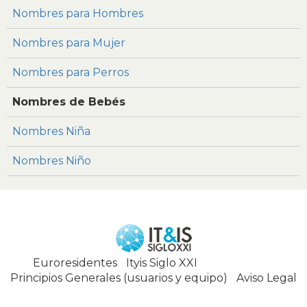
Nombres para Hombres
Nombres para Mujer
Nombres para Perros
Nombres de Bebés
Nombres Niña
Nombres Niño
Euroresidentes
|
Ityis Siglo XXI
España, Spain
Principios Generales (usuarios y equipo)
|
Aviso Legal