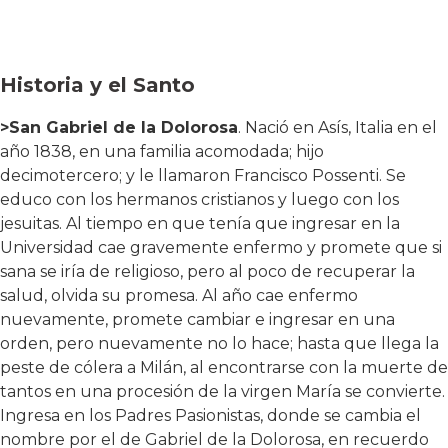
Historia y el Santo
>San Gabriel de la Dolorosa
. Nació en Asís, Italia en el
año 1838, en una familia acomodada; hijo
decimotercero; y le llamaron Francisco Possenti. Se
educo con los hermanos cristianos y luego con los
jesuitas. Al tiempo en que tenía que ingresar en la
Universidad cae gravemente enfermo y promete que si
sana se iría de religioso, pero al poco de recuperar la
salud, olvida su promesa. Al año cae enfermo
nuevamente, promete cambiar e ingresar en una
orden, pero nuevamente no lo hace; hasta que llega la
peste de cólera a Milán, al encontrarse con la muerte de
tantos en una procesión de la virgen María se convierte.
Ingresa en los Padres Pasionistas, donde se cambia el
nombre por el de Gabriel de la Dolorosa, en recuerdo