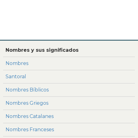
Nombres y sus significados
Nombres
Santoral
Nombres Bíblicos
Nombres Griegos
Nombres Catalanes
Nombres Franceses