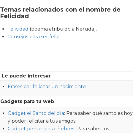
Temas relacionados con el nombre de
Felicidad
Felicidad
(poema atribuido a Neruda).
Consejos para ser feliz
.
Le puede interesar
Frases par felicitar un nacimiento
Gadgets para tu web
Gadget el Santo del día
: Para saber qué santo es hoy
y poder felicitar a tus amigos
Gadget personajes célebres
: Para saber los