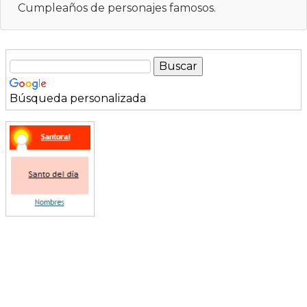
Cumpleaños de personajes famosos.
Búsqueda personalizada