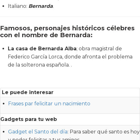
Italiano:
Bernarda
.
Famosos, personajes históricos célebres
con el nombre de Bernarda:
La casa de Bernarda Alba
; obra magistral de
Federico García Lorca, donde afronta el problema
de la solterona española. .
Le puede interesar
Frases par felicitar un nacimiento
Gadgets para tu web
Gadget el Santo del día
: Para saber qué santo es hoy
y poder felicitar a tus amigos