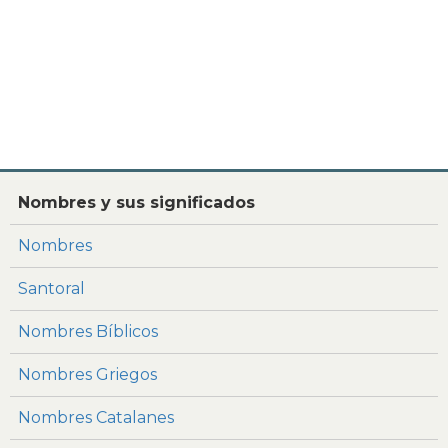
Nombres y sus significados
Nombres
Santoral
Nombres Bíblicos
Nombres Griegos
Nombres Catalanes