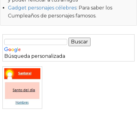
Gadget personajes célebres
: Para saber los
Cumpleaños de personajes famosos.
Búsqueda personalizada