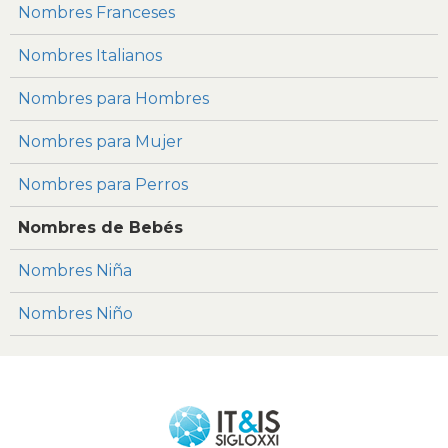
Nombres Franceses
Nombres Italianos
Nombres para Hombres
Nombres para Mujer
Nombres para Perros
Nombres de Bebés
Nombres Niña
Nombres Niño