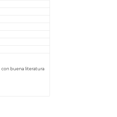
a con buena literatura