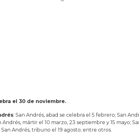
ebra el 30 de noviembre.
ndrés
: San Andrés, abad se celebra el 5 febrero; San And
n Andrés, mártir el 10 marzo, 23 septiembre y 15 mayo; S
; San Andrés, tribuno el 19 agosto; entre otros.