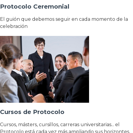
Protocolo Ceremonial
El guión que debemos seguir en cada momento de la
celebración
Cursos de Protocolo
Cursos, másters, cursillos, carreras universitarias... el
Protocolo está cada vez más ampliando sus horizontes.