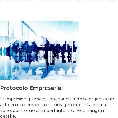
Protocolo Empresarial
La impresión que se quiere dar cuando se organiza un
acto en una empresa es la imagen que ésta misma
tiene, por lo que es importante no olvidar ningún
detalle.