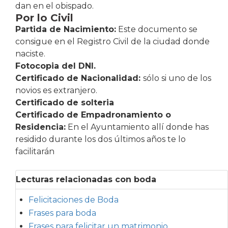
dan en el obispado.
Por lo Civil
Partida de Nacimiento:
Este documento se
consigue en el Registro Civil de la ciudad donde
naciste.
Fotocopia del DNI.
Certificado de Nacionalidad:
sólo si uno de los
novios es extranjero.
Certificado de solteria
Certificado de Empadronamiento o
Residencia:
En el Ayuntamiento allí donde has
residido durante los dos últimos años te lo
facilitarán
Lecturas relacionadas con boda
Felicitaciones de Boda
Frases para boda
Frases para felicitar un matrimonio