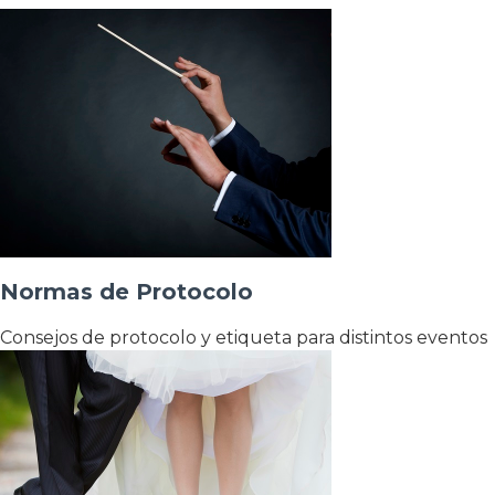
Normas de Protocolo
Consejos de protocolo y etiqueta para distintos eventos