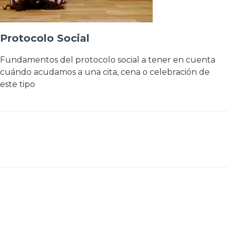
Protocolo Social
Fundamentos del protocolo social a tener en cuenta
cuándo acudamos a una cita, cena o celebración de
este tipo