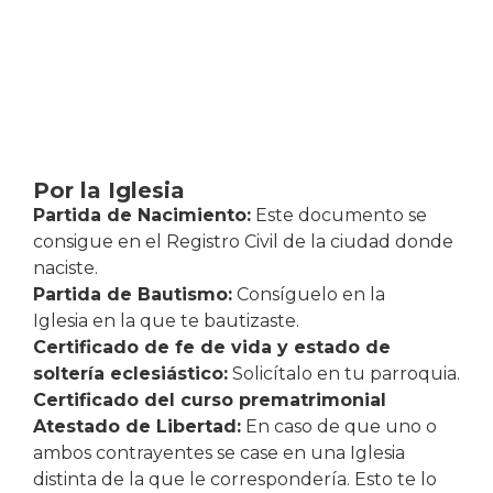
Por la Iglesia
Partida de Nacimiento:
Este documento se
consigue en el Registro Civil de la ciudad donde
naciste.
Partida de Bautismo:
Consíguelo en la
Iglesia en la que te bautizaste.
Certificado de fe de vida y estado de
soltería eclesiástico:
Solicítalo en tu parroquia.
Certificado del curso prematrimonial
Atestado de Libertad:
En caso de que uno o
ambos contrayentes se case en una Iglesia
distinta de la que le correspondería. Esto te lo