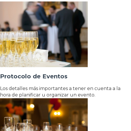
Protocolo de Eventos
Los detalles más importantes a tener en cuenta a la
hora de planificar u organizar un evento.