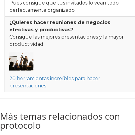
Pues consigue que tus invitados lo vean todo
perfectamente organizado
¿Quieres hacer reuniones de negocios
efectivas y productivas?
Consigue las mejores presentaciones y la mayor
productividad
20 herramientas increíbles para hacer
presentaciones
Más temas relacionados con
protocolo