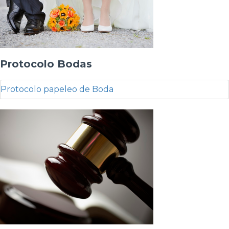
Protocolo Bodas
Protocolo papeleo de Boda