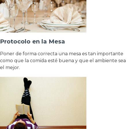
Protocolo en la Mesa
Poner de forma correcta una mesa es tan importante
como que la comida esté buena y que el ambiente sea
el mejor.