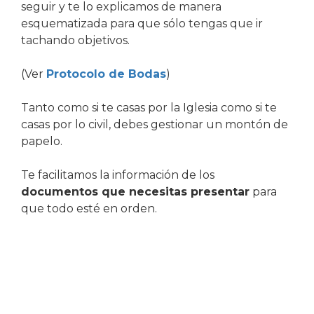
seguir y te lo explicamos de manera
esquematizada para que sólo tengas que ir
tachando objetivos.
(Ver
Protocolo de Bodas
)
Tanto como si te casas por la Iglesia como si te
casas por lo civil, debes gestionar un montón de
papelo.
Te facilitamos la información de los
documentos que necesitas presentar
para
que todo esté en orden.