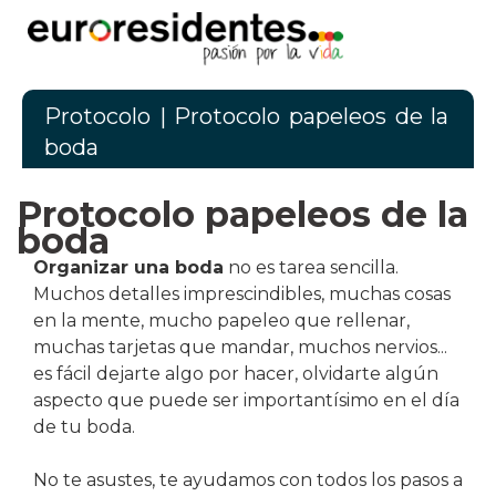
Protocolo
| Protocolo papeleos de la
boda
Protocolo papeleos de la
boda
Organizar una boda
no es tarea sencilla.
Muchos detalles imprescindibles, muchas cosas
en la mente, mucho papeleo que rellenar,
muchas tarjetas que mandar, muchos nervios...
es fácil dejarte algo por hacer, olvidarte algún
aspecto que puede ser importantísimo en el día
de tu boda.
No te asustes, te ayudamos con todos los pasos a