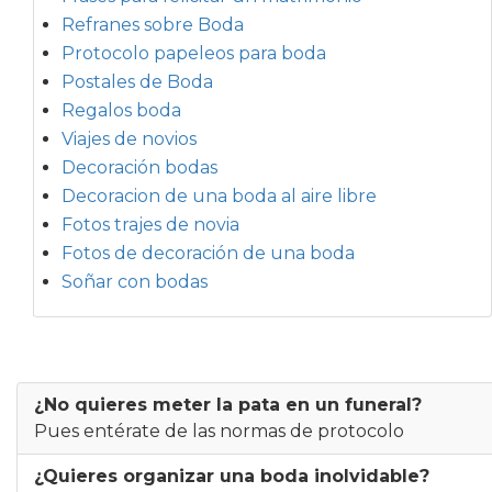
Refranes sobre Boda
Protocolo papeleos para boda
Postales de Boda
Regalos boda
Viajes de novios
Decoración bodas
Decoracion de una boda al aire libre
Fotos trajes de novia
Fotos de decoración de una boda
Soñar con bodas
¿No quieres meter la pata en un funeral?
Pues entérate de las normas de protocolo
¿Quieres organizar una boda inolvidable?