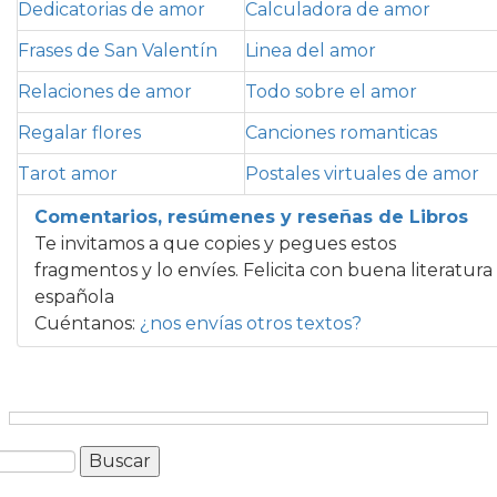
Dedicatorias de amor
Calculadora de amor
Frases de San Valentín
Linea del amor
Relaciones de amor
Todo sobre el amor
Regalar flores
Canciones romanticas
Tarot amor
Postales virtuales de amor
Comentarios, resúmenes y reseñas de Libros
Te invitamos a que copies y pegues estos
fragmentos y lo envíes. Felicita con buena literatura
española
Cuéntanos:
¿nos envías otros textos?