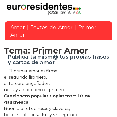
Amor
|
Textos de Amor
| Primer
Amor
Tema: Primer Amor
Publica tu mism@ tus propias frases
y cartas de amor
El primer amor es firme,
el segundo lisonjero,
el tercero engañador,
no hay amor como el primero.
Cancionero popular rioplatense: Lírica
gauchesca
Buen olor el de rosas y claveles,
bello el sol por su luz y sin segundo,