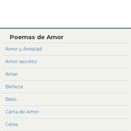
Poemas de Amor
Amor y Amistad
Amor secreto
Amar
Belleza
Beso
Carta de Amor
Celos