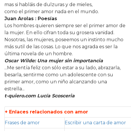
mas si habláis de dulzuras y de mieles,
como el primer amor nada en el mundo.
Juan Arolas : Poesías
Los hombres quieren siempre ser el primer amor de
la mujer. En ello cifran toda su grosera vanidad.
Nosotras, las mujeres, poseemos un instinto mucho
más sutil de las cosas. Lo que nos agrada es ser la
última novela de un hombre.
Oscar Wilde: Una mujer sin importancia
...Me sentía feliz con sólo estar a su lado, abrazarla,
besarla, sentirme como un adolescente con su
primer amor, como un niño alcanzando una
estrella...
t-quiero.com Lucía Scosceria
+ Enlaces relacionados con amor
Frases de amor
Escribir una carta de amor