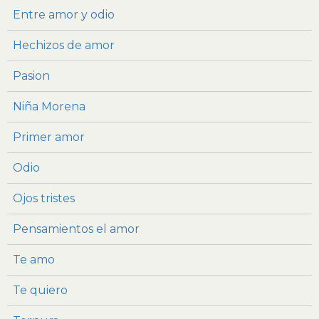
Entre amor y odio
Hechizos de amor
Pasion
Niña Morena
Primer amor
Odio
Ojos tristes
Pensamientos el amor
Te amo
Te quiero