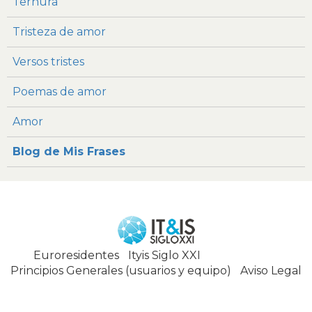
Ternura
Tristeza de amor
Versos tristes
Poemas de amor
Amor
Blog de Mis Frases
Euroresidentes
|
Ityis Siglo XXI
España, Spain
Principios Generales (usuarios y equipo)
|
Aviso Legal