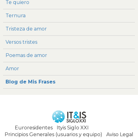
Te quiero
Ternura
Tristeza de amor
Versos tristes
Poemas de amor
Amor
Blog de Mis Frases
Euroresidentes
|
Ityis Siglo XXI
España, Spain
Principios Generales (usuarios y equipo)
|
Aviso Legal