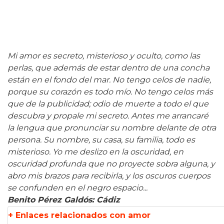
Mi amor es secreto, misterioso y oculto, como las
perlas, que además de estar dentro de una concha
están en el fondo del mar. No tengo celos de nadie,
porque su corazón es todo mío. No tengo celos más
que de la publicidad; odio de muerte a todo el que
descubra y propale mi secreto. Antes me arrancaré
la lengua que pronunciar su nombre delante de otra
persona. Su nombre, su casa, su familia, todo es
misterioso. Yo me deslizo en la oscuridad, en
oscuridad profunda que no proyecte sobra alguna, y
abro mis brazos para recibirla, y los oscuros cuerpos
se confunden en el negro espacio...
Benito Pérez Galdós: Cádiz
+ Enlaces relacionados con amor