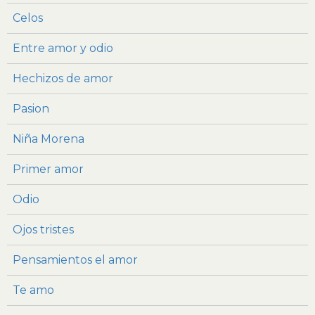
Celos
Entre amor y odio
Hechizos de amor
Pasion
Niña Morena
Primer amor
Odio
Ojos tristes
Pensamientos el amor
Te amo