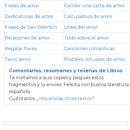
Frases de amor
Escribir una carta de amor
Dedicatorias de amor
Calculadora de amor
Frases de San Valentín
Linea del amor
Relaciones de amor
Todo sobre el amor
Regalar flores
Canciones romanticas
Tarot amor
Postales virtuales de amor
Comentarios, resúmenes y reseñas de Libros
Te invitamos a que copies y pegues estos
fragmentos y lo envíes. Felicita con buena literatura
española
Cuéntanos:
¿nos envías otros textos?