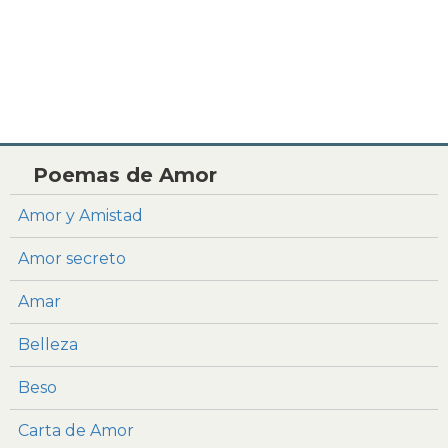
Poemas de Amor
Amor y Amistad
Amor secreto
Amar
Belleza
Beso
Carta de Amor