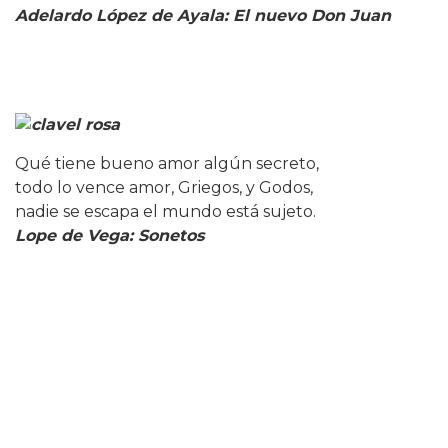
Adelardo López de Ayala: El nuevo Don Juan
Qué tiene bueno amor algún secreto,
todo lo vence amor, Griegos, y Godos,
nadie se escapa el mundo está sujeto.
Lope de Vega: Sonetos