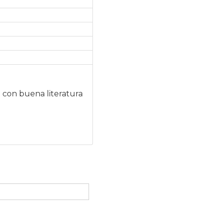
a con buena literatura