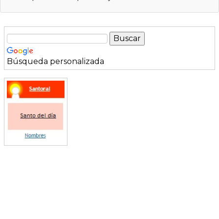
Búsqueda personalizada