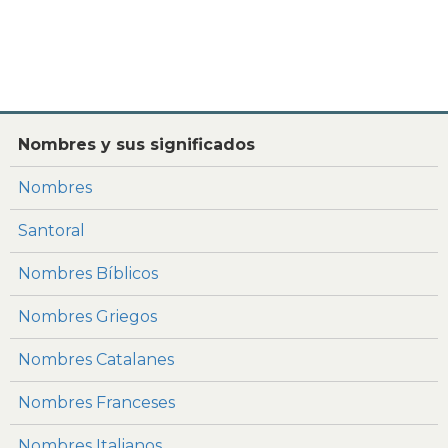
Nombres y sus significados
Nombres
Santoral
Nombres Bíblicos
Nombres Griegos
Nombres Catalanes
Nombres Franceses
Nombres Italianos