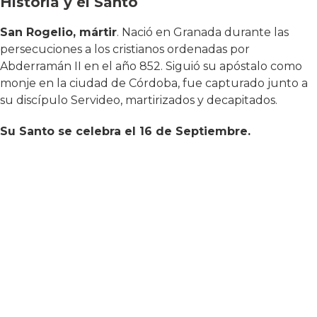
Historia y el Santo
San Rogelio, mártir
. Nació en Granada durante las
persecuciones a los cristianos ordenadas por
Abderramán II en el año 852. Siguió su apóstalo como
monje en la ciudad de Córdoba, fue capturado junto a
su discípulo Servideo, martirizados y decapitados.
Su Santo se celebra el 16 de Septiembre.