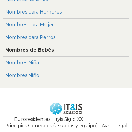
Nombres para Hombres
Nombres para Mujer
Nombres para Perros
Nombres de Bebés
Nombres Niña
Nombres Niño
Euroresidentes
|
Ityis Siglo XXI
España, Spain
Principios Generales (usuarios y equipo)
|
Aviso Legal