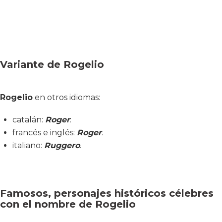
Variante de Rogelio
Rogelio
en otros idiomas:
catalán:
Roger
:
francés e inglés:
Roger
.
italiano:
Ruggero
.
Famosos, personajes históricos célebres
con el nombre de Rogelio