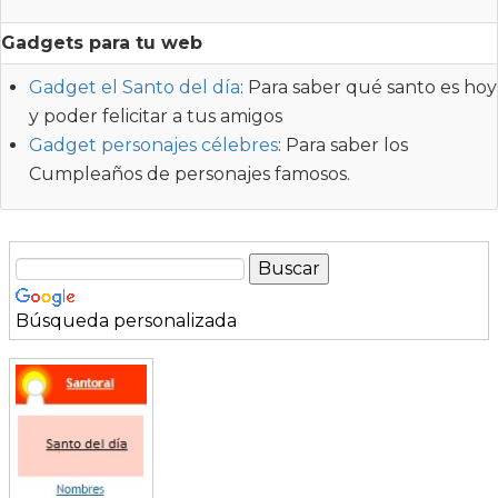
Gadgets para tu web
Gadget el Santo del día
: Para saber qué santo es hoy
y poder felicitar a tus amigos
Gadget personajes célebres
: Para saber los
Cumpleaños de personajes famosos.
Búsqueda personalizada