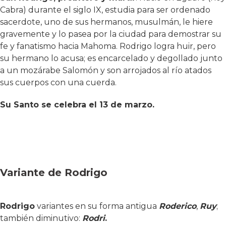
Cabra) durante el siglo IX, estudia para ser ordenado
sacerdote, uno de sus hermanos, musulmán, le hiere
gravemente y lo pasea por la ciudad para demostrar su
fe y fanatismo hacia Mahoma. Rodrigo logra huir, pero
su hermano lo acusa; es encarcelado y degollado junto
a un mozárabe Salomón y son arrojados al río atados
sus cuerpos con una cuerda.
Su Santo se celebra el 13 de marzo.
Variante de Rodrigo
Rodrigo
variantes en su forma antigua
Roderico
,
Ruy
;
también diminutivo:
Rodri
.