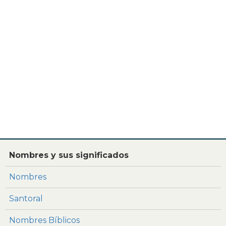
Nombres y sus significados
Nombres
Santoral
Nombres Bíblicos