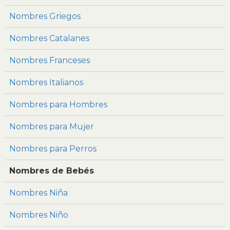
Nombres Griegos
Nombres Catalanes
Nombres Franceses
Nombres Italianos
Nombres para Hombres
Nombres para Mujer
Nombres para Perros
Nombres de Bebés
Nombres Niña
Nombres Niño