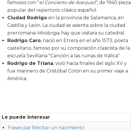
famosos con "
el Concierto de Aranjuez
", de 1940 pieza
popular del repertorio clásico español.
Ciudad Rodrigo
en la provincia de Salamanca, en
Castilla y León. La ciudad se asienta sobre la ciudad
prerromana
Miróbriga
, hay que visitara su catedral.
Rodrigo Caro
, nació en Etrera en el año 1573; poeta
castellano, famoso por su composición clasicista de la
escuela Sevillana "Canción a las ruinas de Itálica"
Rodrigo de Triana
, vivió hacia finales del siglo XV y
fue marinero de Cristóbal Colón en su primer viaje a
América.
Le puede interesar
Frases par felicitar un nacimiento