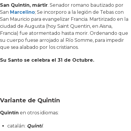
San Quintín, mártir
. Senador romano bautizado por
San
Marcelino
; Se incorporo a la legión de Tebas con
San Mauricio para evangelizar Francia. Martirizado en la
ciudad de Augusta (hoy Saint Quentin, en Aisna,
Francia) fue atormentado hasta morir. Ordenando que
su cuerpo fuese arrojado al Río Somme, para impedir
que sea alabado por los cristianos.
Su Santo se celebra el 31 de Octubre.
Variante de Quintín
Quintín
en otros idiomas:
catalán:
Quint
í
.