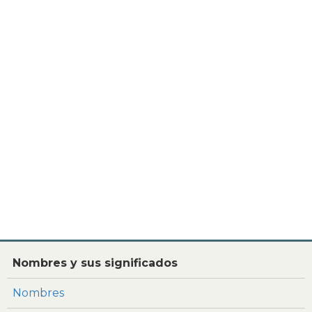
Nombres y sus significados
Nombres