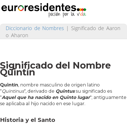
Diccionario de Nombres
|
Significado de Aaron
o Aharon
Significado del Nombre
Quintín
Quintín
, nombre masculino de origen latino
"
Quintinus
", derivado de
Quintus
su significado es
"
Aquel que ha nacido en Quinto lugar
"; antiguamente
se aplicaba al hijo nacido en ese lugar.
Historia y el Santo