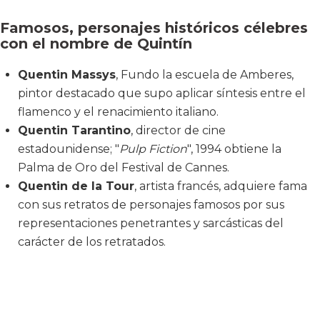
Famosos, personajes históricos célebres
con el nombre de Quintín
Quentin Massys
, Fundo la escuela de Amberes,
pintor destacado que supo aplicar síntesis entre el
flamenco y el renacimiento italiano.
Quentin Tarantino
, director de cine
estadounidense; "
Pulp Fiction
", 1994 obtiene la
Palma de Oro del Festival de Cannes.
Quentin de la Tour
, artista francés, adquiere fama
con sus retratos de personajes famosos por sus
representaciones penetrantes y sarcásticas del
carácter de los retratados.