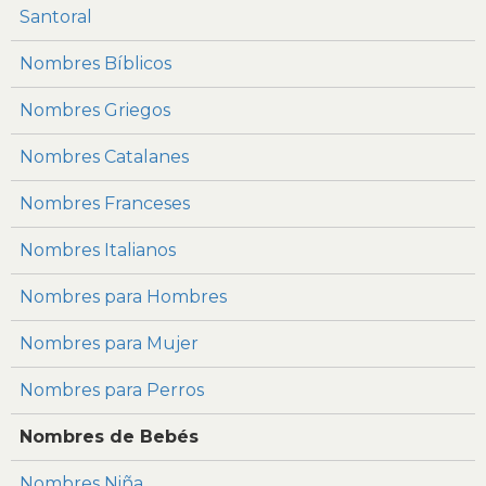
Santoral
Nombres Bíblicos
Nombres Griegos
Nombres Catalanes
Nombres Franceses
Nombres Italianos
Nombres para Hombres
Nombres para Mujer
Nombres para Perros
Nombres de Bebés
Nombres Niña