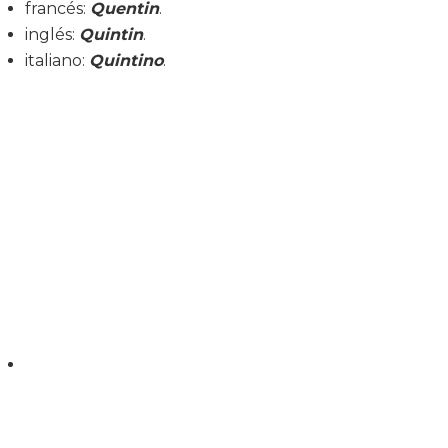
francés:
Quentin
.
inglés:
Quintin
.
italiano:
Quintino
.