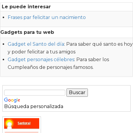
Le puede interesar
Frases par felicitar un nacimiento
Gadgets para tu web
Gadget el Santo del día
: Para saber qué santo es hoy
y poder felicitar a tus amigos
Gadget personajes célebres
: Para saber los
Cumpleaños de personajes famosos.
Búsqueda personalizada