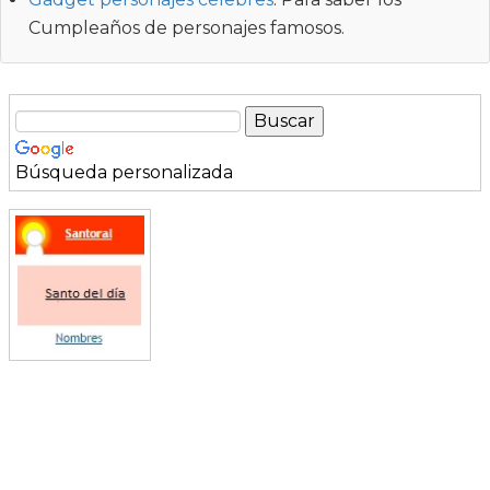
Cumpleaños de personajes famosos.
Búsqueda personalizada