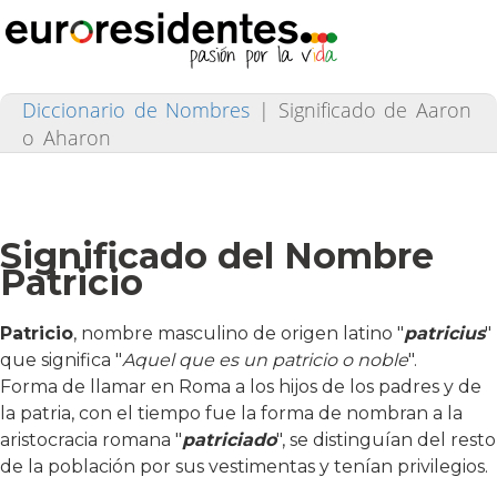
Diccionario de Nombres
|
Significado de Aaron
o Aharon
Significado del Nombre
Patricio
Patricio
, nombre masculino de origen latino "
patricius
"
que significa "
Aquel que es un
patricio o noble
".
Forma de llamar en Roma a los hijos de los padres y de
la patria, con el tiempo fue la forma de nombran a la
aristocracia romana "
patriciado
", se distinguían del resto
de la población por sus vestimentas y tenían privilegios.