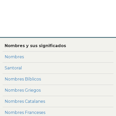
Nombres y sus significados
Nombres
Santoral
Nombres Bíblicos
Nombres Griegos
Nombres Catalanes
Nombres Franceses