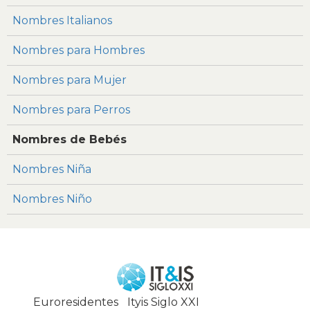
Nombres Italianos
Nombres para Hombres
Nombres para Mujer
Nombres para Perros
Nombres de Bebés
Nombres Niña
Nombres Niño
Euroresidentes
|
Ityis Siglo XXI
España, Spain