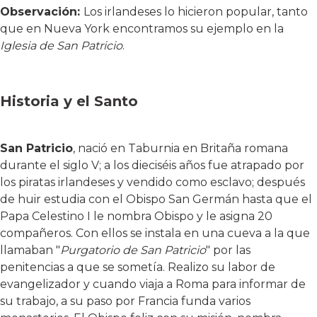
Observación:
Los irlandeses lo hicieron popular, tanto
que en Nueva York encontramos su ejemplo en la
Iglesia de San Patricio
.
Historia y el Santo
San Patricio
, nació en Taburnia en Britaña romana
durante el siglo V; a los dieciséis años fue atrapado por
los piratas irlandeses y vendido como esclavo; después
de huir estudia con el Obispo San Germán hasta que el
Papa Celestino I le nombra Obispo y le asigna 20
compañeros. Con ellos se instala en una cueva a la que
llamaban "
Purgatorio de San Patricio
" por las
penitencias a que se sometía. Realizo su labor de
evangelizador y cuando viaja a Roma para informar de
su trabajo, a su paso por Francia funda varios