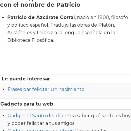
con el nombre de Patricio
Patricio de Azcárate Corral
, nació en 1800, filosofo
y político español. Tradujo las obras de Platón,
Aristóteles y Leibniz a la lengua española en la
Biblioteca Filosófica.
Le puede interesar
Frases par felicitar un nacimiento
Gadgets para tu web
Gadget el Santo del día
: Para saber qué santo es hoy
y poder felicitar a tus amigos
Gadget personajes célebres
: Para saber los