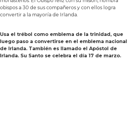
monasterios. El Obispo feliz con su misión, nombra
obispos a 30 de sus compañeros y con ellos logra
convertir a la mayoría de Irlanda.
Usa el trébol como emblema de la trinidad, que
luego paso a convertirse en el emblema nacional
de Irlanda. También es llamado el Apóstol de
Irlanda. Su Santo se celebra el día 17 de marzo.