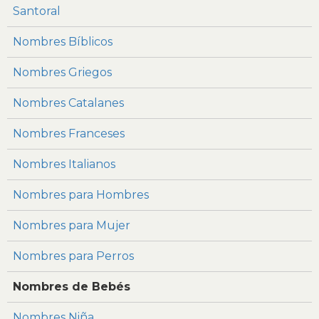
Santoral
Nombres Bíblicos
Nombres Griegos
Nombres Catalanes
Nombres Franceses
Nombres Italianos
Nombres para Hombres
Nombres para Mujer
Nombres para Perros
Nombres de Bebés
Nombres Niña