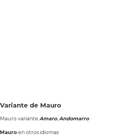
Variante de Mauro
Mauro variante
Amaro
,
Andomarro
.
Mauro
en otros idiomas: