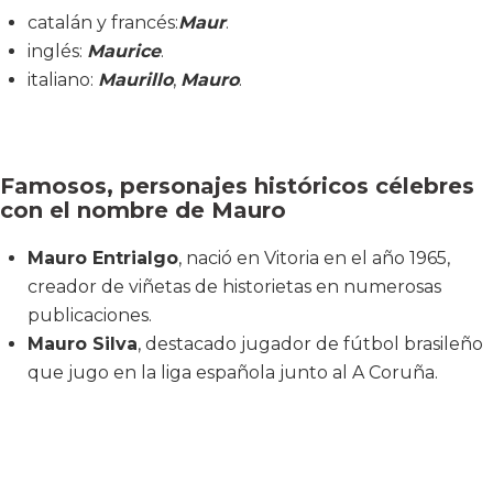
catalán y francés:
Maur
.
inglés:
Maurice
.
italiano:
Maurillo
,
Mauro
.
Famosos, personajes históricos célebres
con el nombre de Mauro
Mauro Entrialgo
, nació en Vitoria en el año 1965,
creador de viñetas de historietas en numerosas
publicaciones.
Mauro Silva
, destacado jugador de fútbol brasileño
que jugo en la liga española junto al A Coruña.