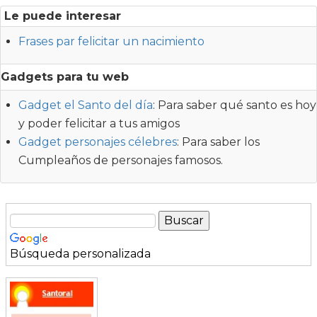
Le puede interesar
Frases par felicitar un nacimiento
Gadgets para tu web
Gadget el Santo del día
: Para saber qué santo es hoy
y poder felicitar a tus amigos
Gadget personajes célebres
: Para saber los
Cumpleaños de personajes famosos.
Búsqueda personalizada