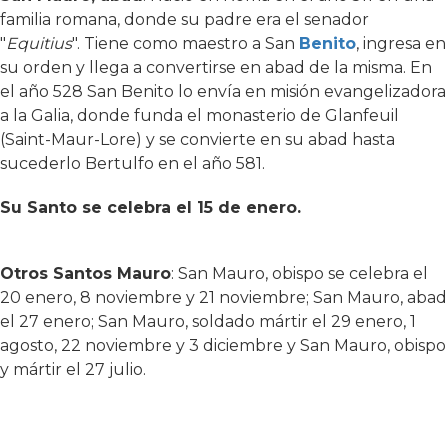
familia romana, donde su padre era el senador
"
Equitius
". Tiene como maestro a San
Benito
, ingresa en
su orden y llega a convertirse en abad de la misma. En
el año 528 San Benito lo envía en misión evangelizadora
a la Galia, donde funda el monasterio de Glanfeuil
(Saint-Maur-Lore) y se convierte en su abad hasta
sucederlo Bertulfo en el año 581.
Su Santo se celebra el 15 de enero.
Otros Santos Mauro
: San Mauro, obispo se celebra el
20 enero, 8 noviembre y 21 noviembre; San Mauro, abad
el 27 enero; San Mauro, soldado mártir el 29 enero, 1
agosto, 22 noviembre y 3 diciembre y San Mauro, obispo
y mártir el 27 julio.