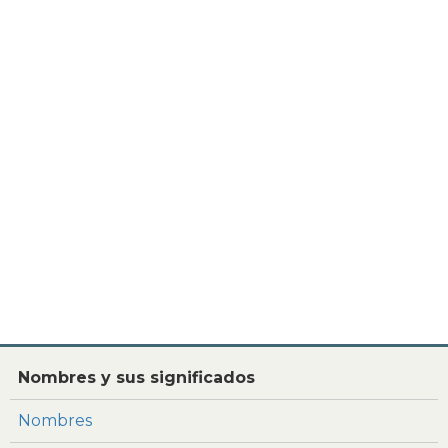
Nombres y sus significados
Nombres