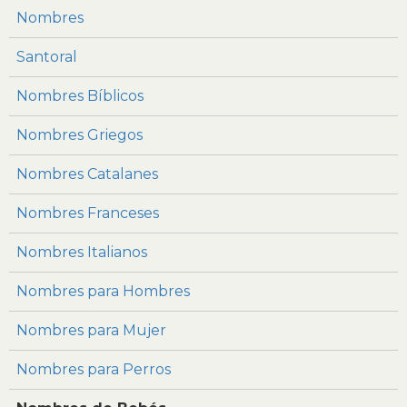
Nombres
Santoral
Nombres Bíblicos
Nombres Griegos
Nombres Catalanes
Nombres Franceses
Nombres Italianos
Nombres para Hombres
Nombres para Mujer
Nombres para Perros