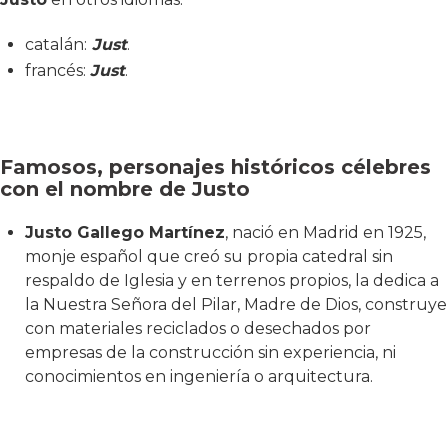
catalán:
Just
.
francés:
Just
.
Famosos, personajes históricos célebres
con el nombre de Justo
Justo Gallego Martínez
, nació en Madrid en 1925,
monje español que creó su propia catedral sin
respaldo de Iglesia y en terrenos propios, la dedica a
la Nuestra Señora del Pilar, Madre de Dios, construye
con materiales reciclados o desechados por
empresas de la construcción sin experiencia, ni
conocimientos en ingeniería o arquitectura.