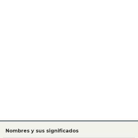
Nombres y sus significados