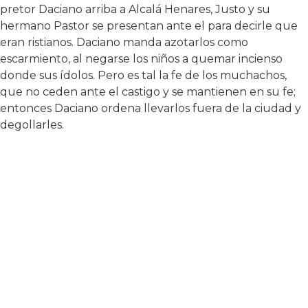
pretor Daciano arriba a Alcalá Henares, Justo y su
hermano Pastor se presentan ante el para decirle que
eran ristianos. Daciano manda azotarlos como
escarmiento, al negarse los niños a quemar incienso
donde sus ídolos. Pero es tal la fe de los muchachos,
que no ceden ante el castigo y se mantienen en su fe;
entonces Daciano ordena llevarlos fuera de la ciudad y
degollarles.