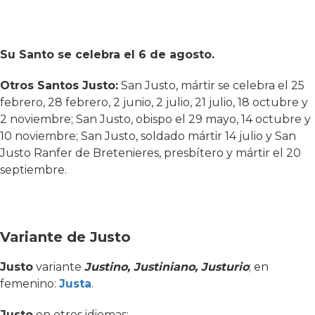
Su Santo se celebra el 6 de agosto.
Otros Santos Justo:
San Justo, mártir se celebra el 25
febrero, 28 febrero, 2 junio, 2 julio, 21 julio, 18 octubre y
2 noviembre; San Justo, obispo el 29 mayo, 14 octubre y
10 noviembre; San Justo, soldado mártir 14 julio y San
Justo Ranfer de Bretenieres, presbítero y mártir el 20
septiembre.
Variante de Justo
Justo
variante
Justino, Justiniano, Justurio
; en
femenino:
Justa
.
Justo
en otros idiomas: