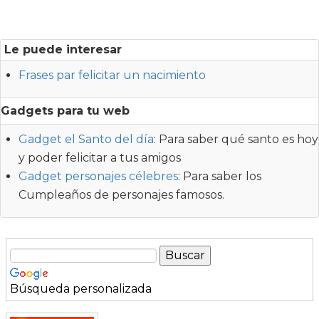
Le puede interesar
Frases par felicitar un nacimiento
Gadgets para tu web
Gadget el Santo del día
: Para saber qué santo es hoy
y poder felicitar a tus amigos
Gadget personajes célebres
: Para saber los
Cumpleaños de personajes famosos.
Búsqueda personalizada