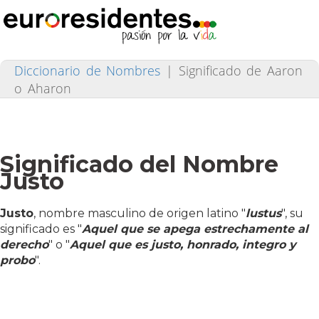
Diccionario de Nombres
|
Significado de Aaron
o Aharon
Significado del Nombre
Justo
Justo
, nombre masculino de origen latino "
lustus
", su
significado es "
Aquel que se apega estrechamente al
derecho
" o "
Aquel que es justo, honrado, integro y
probo
".