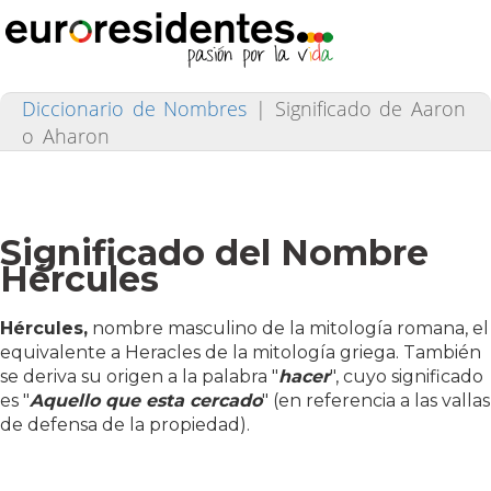
Diccionario de Nombres
|
Significado de Aaron
o Aharon
Significado del Nombre
Hércules
Hércules,
nombre masculino de la mitología romana, el
equivalente a Heracles de la mitología griega. También
se deriva su origen a la palabra "
hacer
", cuyo significado
es "
Aquello que esta cercado
" (en referencia a las vallas
de defensa de la propiedad).