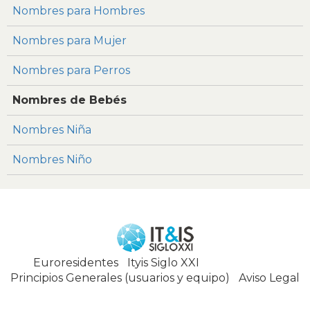
Nombres para Hombres
Nombres para Mujer
Nombres para Perros
Nombres de Bebés
Nombres Niña
Nombres Niño
Euroresidentes
|
Ityis Siglo XXI
España, Spain
Principios Generales (usuarios y equipo)
|
Aviso Legal