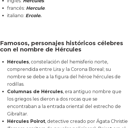
inglés:
Hercules
.
francés:
Hercule
.
italiano:
Ercole
.
Famosos, personajes históricos célebres
con el nombre de Hércules
Hércules
, constelación del hemisferio norte,
comprendida entre Lira y la Corona Boreal; su
nombre se debe a la figura del héroe hércules de
rodillas.
Columnas de Hércules
, era antiguo nombre que
los griegos les dieron a dos rocas que se
encontraban a la entrada oriental del estrecho de
Gibraltar.
Hércules Poirot
, detective creado por Ágata Christie