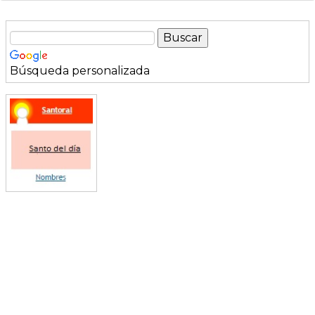
Búsqueda personalizada