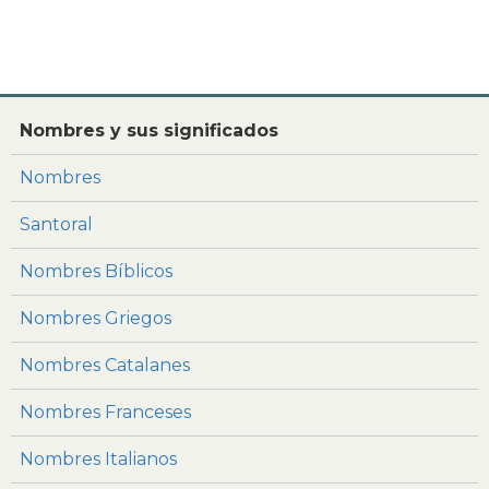
Nombres y sus significados
Nombres
Santoral
Nombres Bíblicos
Nombres Griegos
Nombres Catalanes
Nombres Franceses
Nombres Italianos