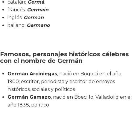
catalán:
Germà
.
francés:
Germain
.
inglés:
German
.
italiano:
Germano
.
Famosos, personajes históricos célebres
con el nombre de Germán
Germán Arciniegas
, nació en Bogotá en el año
1900; escritor, periodista y escritor de ensayos
históricos, sociales y políticos.
Germán Gamazo
, nació en Boecillo, Valladolid en el
año 1838, político