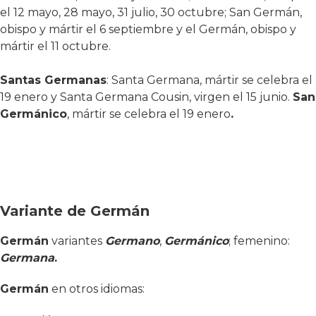
el 12 mayo, 28 mayo, 31 julio, 30 octubre; San Germán,
obispo y mártir el 6 septiembre y el Germán, obispo y
mártir el 11 octubre.
Santas Germanas
: Santa Germana, mártir se celebra el
19 enero y Santa Germana Cousin, virgen el 15 junio.
San
Germánico
, mártir se celebra el 19 enero
.
Variante de Germán
Germán
variantes
Germano
,
Germánico
; femenino:
Germana
.
Germán
en otros idiomas: