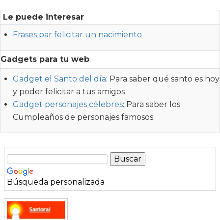
Le puede interesar
Frases par felicitar un nacimiento
Gadgets para tu web
Gadget el Santo del día
: Para saber qué santo es hoy
y poder felicitar a tus amigos
Gadget personajes célebres
: Para saber los
Cumpleaños de personajes famosos.
Búsqueda personalizada