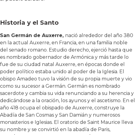
Historia y el Santo
San Germán de Auxerre,
nació alrededor del año 380
en la actual Auxerre, en Francia, en una familia noble
del senado romano. Estudio derecho, ejerció hasta que
es nombrado gobernador de Armónica y más tarde lo
fue de su ciudad natal Auxerre, en épocas donde el
poder político estaba unido al poder de la Iglesia. El
obispo Amadeo tuvo la visión de su propia muerte y vio
como su sucesor a Germán. Germán es nombrado
sacerdote y cambia su vida renunciando a su herencia y
dedicándose a la oración, los ayunos y el ascetismo. En el
año 418 ocupa el obispado de Auxerre, construye la
Abadía de San Cosmas y San Damián y numerosos
monasterios e Iglesias. El oratorio de Saint Maurice lleva
su nombre y se convirtió en la abadía de Paris,