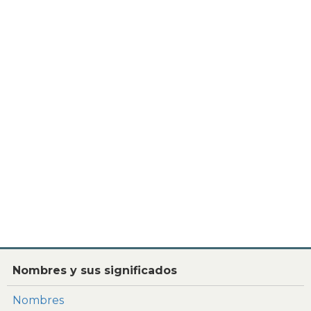
Nombres y sus significados
Nombres