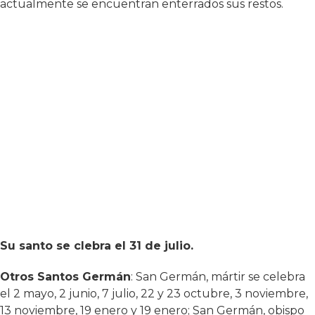
actualmente se encuentran enterrados sus restos.
Su santo se clebra el 31 de julio.
Otros Santos Germán
: San Germán, mártir se celebra
el 2 mayo, 2 junio, 7 julio, 22 y 23 octubre, 3 noviembre,
13 noviembre, 19 enero y 19 enero; San Germán, obispo