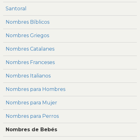
Santoral
Nombres Bíblicos
Nombres Griegos
Nombres Catalanes
Nombres Franceses
Nombres Italianos
Nombres para Hombres
Nombres para Mujer
Nombres para Perros
Nombres de Bebés