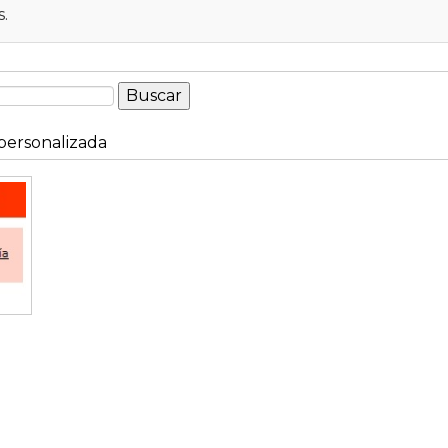
.
ersonalizada