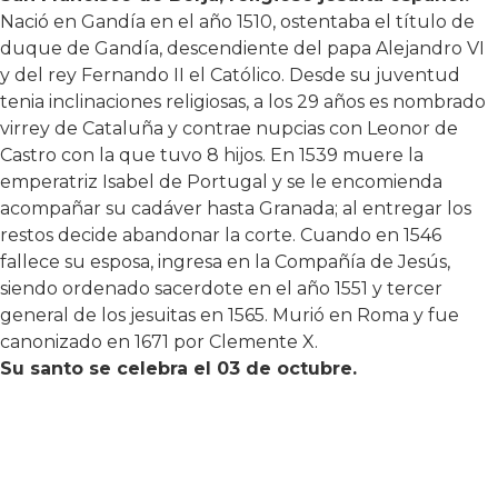
Nació en Gandía en el año 1510, ostentaba el título de
duque de Gandía, descendiente del papa Alejandro VI
y del rey Fernando II el Católico. Desde su juventud
tenia inclinaciones religiosas, a los 29 años es nombrado
virrey de Cataluña y contrae nupcias con Leonor de
Castro con la que tuvo 8 hijos. En 1539 muere la
emperatriz Isabel de Portugal y se le encomienda
acompañar su cadáver hasta Granada; al entregar los
restos decide abandonar la corte. Cuando en 1546
fallece su esposa, ingresa en la Compañía de Jesús,
siendo ordenado sacerdote en el año 1551 y tercer
general de los jesuitas en 1565. Murió en Roma y fue
canonizado en 1671 por Clemente X.
Su santo se celebra el 03 de octubre.