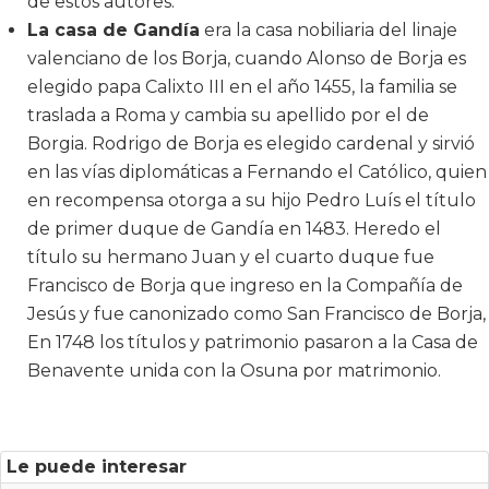
de estos autores.
La casa de Gandía
era la casa nobiliaria del linaje
valenciano de los Borja, cuando Alonso de Borja es
elegido papa Calixto III en el año 1455, la familia se
traslada a Roma y cambia su apellido por el de
Borgia. Rodrigo de Borja es elegido cardenal y sirvió
en las vías diplomáticas a Fernando el Católico, quien
en recompensa otorga a su hijo Pedro Luís el título
de primer duque de Gandía en 1483. Heredo el
título su hermano Juan y el cuarto duque fue
Francisco de Borja que ingreso en la Compañía de
Jesús y fue canonizado como San Francisco de Borja,
En 1748 los títulos y patrimonio pasaron a la Casa de
Benavente unida con la Osuna por matrimonio.
Le puede interesar