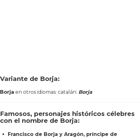
Variante de Borja:
Borja
en otros idiomas: catalán:
Borja
Famosos, personajes históricos célebres
con el nombre de Borja:
Francisco de Borja y Aragón, príncipe de