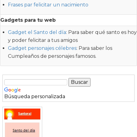
Frases par felicitar un nacimiento
Gadgets para tu web
Gadget el Santo del día
: Para saber qué santo es hoy
y poder felicitar a tus amigos
Gadget personajes célebres
: Para saber los
Cumpleaños de personajes famosos.
Búsqueda personalizada