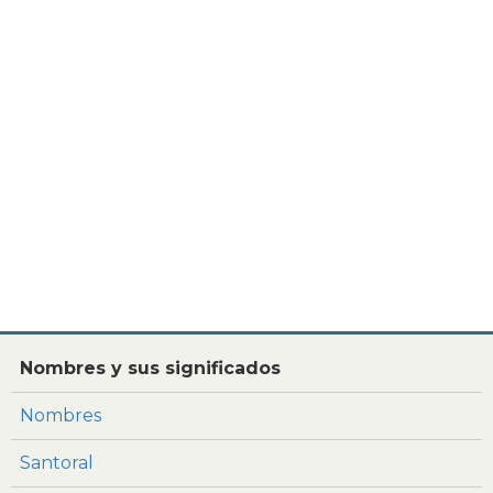
Nombres y sus significados
Nombres
Santoral