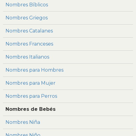
Nombres Bíblicos
Nombres Griegos
Nombres Catalanes
Nombres Franceses
Nombres Italianos
Nombres para Hombres
Nombres para Mujer
Nombres para Perros
Nombres de Bebés
Nombres Niña
Nombres Niño