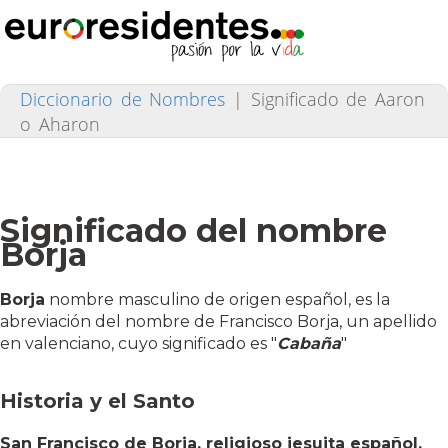
Diccionario de Nombres
|
Significado de Aaron
o Aharon
Significado del nombre
Borja
Borja
nombre masculino de origen español, es la
abreviación del nombre de Francisco Borja, un apellido
en valenciano, cuyo significado es "
Cabaña
"
Historia y el Santo
San Francisco de Borja, religioso jesuita español.