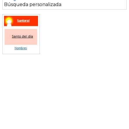
Búsqueda personalizada