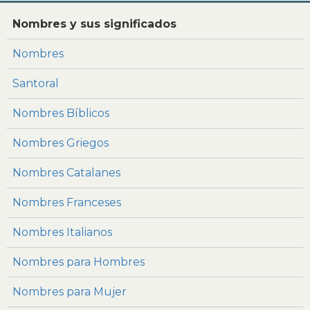
Nombres y sus significados
Nombres
Santoral
Nombres Bíblicos
Nombres Griegos
Nombres Catalanes
Nombres Franceses
Nombres Italianos
Nombres para Hombres
Nombres para Mujer