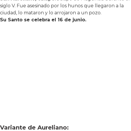
siglo V. Fue asesinado por los hunos que llegaron a la
ciudad, lo mataron y lo arrojaron a un pozo.
Su Santo se celebra el 16 de junio.
Variante de Aureliano: