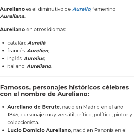
Aureliano
es el diminutivo de
Aurelio
; femenino
Aureliana.
Aureliano
en otros idiomas:
catalán:
Aureliá
;
francés:
Aurélien
,
inglés:
Aurelius
,
italiano:
Aureliano
.
Famosos, personajes históricos célebres
con el nombre de Aureliano:
Aureliano de Berute
, nació en Madrid en el año
1845, personaje muy versátil, crítico, político, pintor y
coleccionista.
Lucio Domicio Aureliano
, nació en Panonia en el