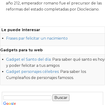
año 212, emperador romano fue el precursor de las
reformas del estado completadas por Diocleciano.
Le puede interesar
Frases par felicitar un nacimiento
Gadgets para tu web
Gadget el Santo del día
: Para saber qué santo es hoy
y poder felicitar a tus amigos
Gadget personajes célebres
: Para saber los
Cumpleaños de personajes famosos.