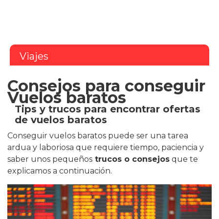
Viajes
Consejos para conseguir
Vuelos baratos
Tips y trucos para encontrar ofertas
de vuelos baratos
Conseguir vuelos baratos puede ser una tarea
ardua y laboriosa que requiere tiempo, paciencia y
saber unos pequeños
trucos o consejos
que te
explicamos a continuación.