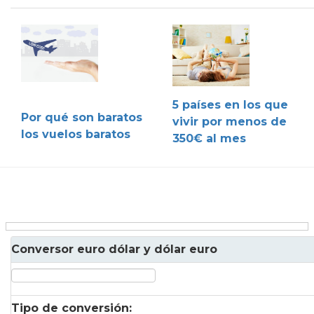
5 países en los que
Por qué son baratos
vivir por menos de
los vuelos baratos
350€ al mes
Conversor euro dólar y dólar euro
Tipo de conversión: