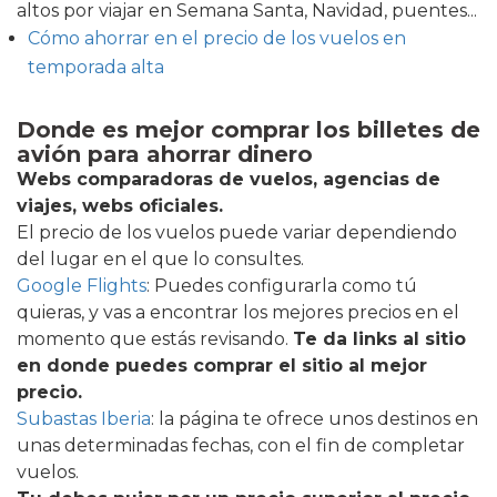
altos por viajar en Semana Santa, Navidad, puentes...
Cómo ahorrar en el precio de los vuelos en
temporada alta
Donde es mejor comprar los billetes de
avión para ahorrar dinero
Webs comparadoras de vuelos, agencias de
viajes, webs oficiales.
El precio de los vuelos puede variar dependiendo
del lugar en el que lo consultes.
Google Flights
: Puedes configurarla como tú
quieras, y vas a encontrar los mejores precios en el
momento que estás revisando.
Te da links al sitio
en donde puedes comprar el sitio al mejor
precio.
Subastas Iberia
: la página te ofrece unos destinos en
unas determinadas fechas, con el fin de completar
vuelos.