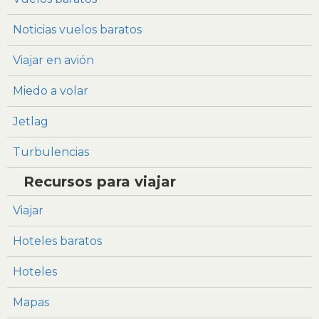
Noticias vuelos baratos
Viajar en avión
Miedo a volar
Jetlag
Turbulencias
Recursos para viajar
Viajar
Hoteles baratos
Hoteles
Mapas