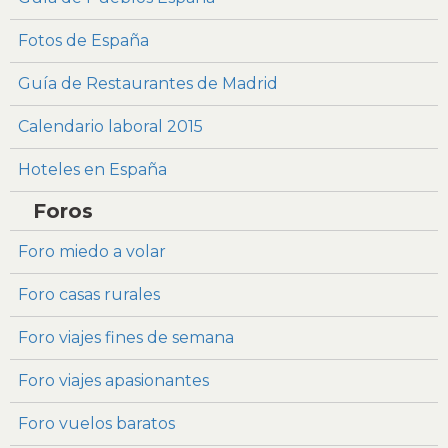
Fotos de España
Guía de Restaurantes de Madrid
Calendario laboral 2015
Hoteles en España
Foros
Foro miedo a volar
Foro casas rurales
Foro viajes fines de semana
Foro viajes apasionantes
Foro vuelos baratos