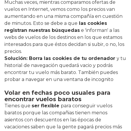
Muchas veces, mientras comparamos ofertas de
vuelos en Internet, vemos como los precios van
aumentando en una misma compañía en cuestión
de minutos. Esto se debe a que
las cookies
registran nuestras búsquedas
e 'informan' a las
webs de vuelos de los destinos en los que estamos
interesados para que éstos decidan si subir, o no, los
precios.
Solución: Borra las cookies de tu ordenador
y tu
historial de navegación quedará vacio y podrás
encontrar tu vuelo más barato. También puedes
probar a navegar en una ventana de incognito
Volar en fechas poco usuales para
encontrar vuelos baratos
Tienes que
ser flexible
para conseguir vuelos
baratos porque las compañias tienen menos
asientos con descuentos en las épocas de
vacaciones saben que la gente pagará precios más