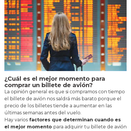
¿Cuál es el mejor momento para
comprar un billete de avión?
La opinión general es que si compramos con tiempo
el billete de avión nos saldrá más barato porque el
precio de los billetes tiende a aumentar en las
últimas semanas antes del vuelo.
Hay varios
factores que determinan cuando es
el mejor momento
para adquirir tu billete de avión