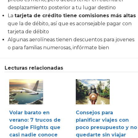
desplazamiento posterior a tu lugar destino
La
tarjeta de crédito tiene comisiones más altas
que la de débito, así que es aconsejable pagar con
tarjeta de débito
Algunas aerolíneas tienen descuentos para jovenes
o para familias numerosas, infórmate bien
Lecturas relacionadas
Volar barato en
Consejos para
verano: 7 trucos de
planificar viajes con
Google Flights que
poco presupuesto y no
casi nadie conoce
quedarte sin viajar