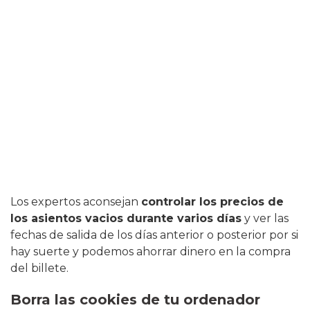
Los expertos aconsejan
controlar los precios de
los asientos vacios durante varios días
y ver las
fechas de salida de los días anterior o posterior por si
hay suerte y podemos ahorrar dinero en la compra
del billete.
Borra las cookies de tu ordenador