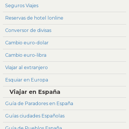
Seguros Viajes
Reservas de hotel lonline
Conversor de divisas
Cambio euro-dolar
Cambio euro-libra
Viajar al extranjero
Esquiar en Europa
Viajar en España
Guía de Paradores en España
Guías ciudades Españolas
Guía de Pueblos España