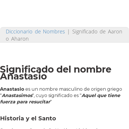
Diccionario de Nombres
|
Significado de Aaron
o Aharon
Significado del nombre
Anastasio
Anastasio
es un nombre masculino de origen griego
"
Anastasimos
", cuyo significado es "
Aquel que tiene
fuerza para resucitar
"
Historia y el Santo