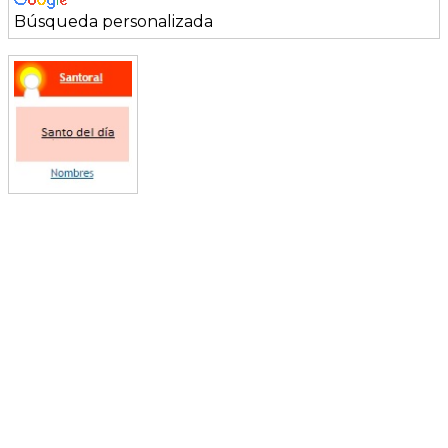
Búsqueda personalizada