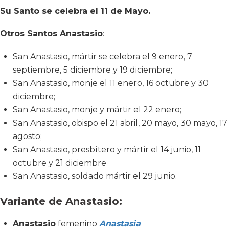
Su Santo se celebra el 11 de Mayo.
Otros Santos Anastasio
:
San Anastasio, mártir se celebra el 9 enero, 7
septiembre, 5 diciembre y 19 diciembre;
San Anastasio, monje el 11 enero, 16 octubre y 30
diciembre;
San Anastasio, monje y mártir el 22 enero;
San Anastasio, obispo el 21 abril, 20 mayo, 30 mayo, 17
agosto;
San Anastasio, presbítero y mártir el 14 junio, 11
octubre y 21 diciembre
San Anastasio, soldado mártir el 29 junio.
Variante de Anastasio:
Anastasio
femenino
Anastasia