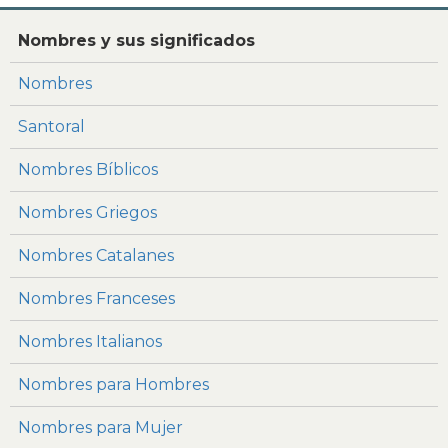
Nombres y sus significados
Nombres
Santoral
Nombres Bíblicos
Nombres Griegos
Nombres Catalanes
Nombres Franceses
Nombres Italianos
Nombres para Hombres
Nombres para Mujer