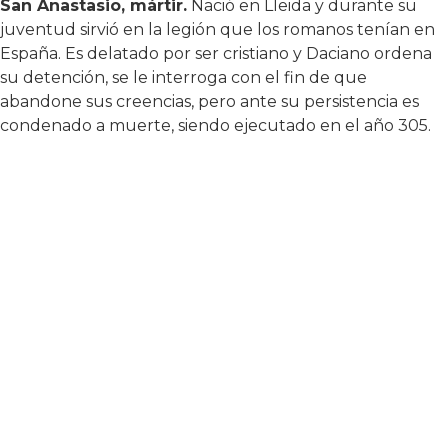
San Anastasio, mártir.
Nació en Lleida y durante su
juventud sirvió en la legión que los romanos tenían en
España. Es delatado por ser cristiano y Daciano ordena
su detención, se le interroga con el fin de que
abandone sus creencias, pero ante su persistencia es
condenado a muerte, siendo ejecutado en el año 305.