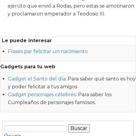
ejercito que envió a Rodas, pero estas se amotinaron
y proclamaron emperador a Teodosio III.
Le puede interesar
Frases par felicitar un nacimiento
Gadgets para tu web
Gadget el Santo del día
: Para saber qué santo es hoy
y poder felicitar a tus amigos
Gadget personajes célebres
: Para saber los
Cumpleaños de personajes famosos.