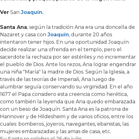
Ver
San
Joaquín.
Santa Ana
, según la tradición Ana era una doncella de
Nazaret y casa con
Joaquín
, durante 20 años
intentaron tener hijos. En una oportunidad Joaquín
decide realizar una ofrenda en el templo, pero el
sacerdote la rechaza por ser estériles y no incrementar
el pueblo de Dios. Ante los rezos, Ana lograr engendrar
una niña "María" la madre de Dios. Según la Iglesia, a
través de las teorías de Imperiali, Ana luego de
alumbrar seguía conservando su virginidad. En el año
1677 el Papa considero esta creencia como herética,
como también la leyenda que Ana quedo embarazada
con un beso de Joaquín. Santa Ana es la patrona de
Hannover y de Hildesheim y de varios oficios, entre los
cuales: bomberos, joyeros, navegantes, ebanistas, las
mujeres embarazadas y las amas de casa, etc.
Su Santo se celebra el 26 de julio.