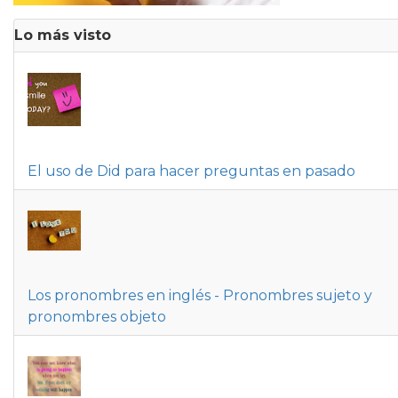
Lo más visto
El uso de Did para hacer preguntas en pasado
Los pronombres en inglés - Pronombres sujeto y
pronombres objeto