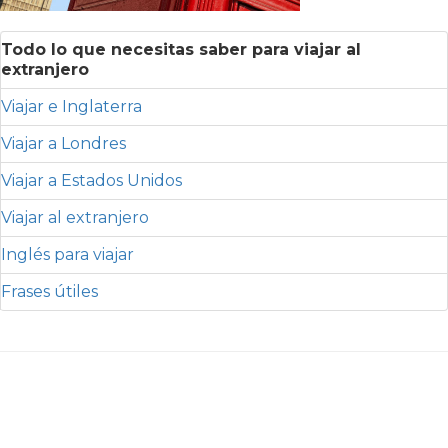
Todo lo que necesitas saber para viajar al
extranjero
Viajar e Inglaterra
Viajar a Londres
Viajar a Estados Unidos
Viajar al extranjero
Inglés para viajar
Frases útiles