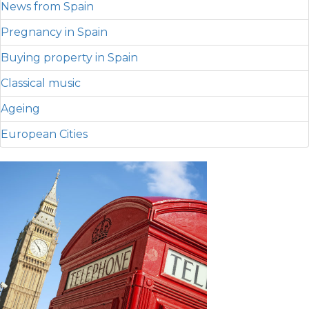
News from Spain
Pregnancy in Spain
Buying property in Spain
Classical music
Ageing
European Cities