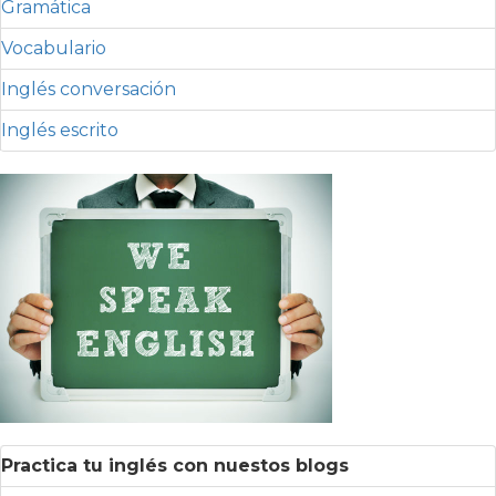
Gramática
Vocabulario
Inglés conversación
Inglés escrito
Practica tu inglés con nuestos blogs