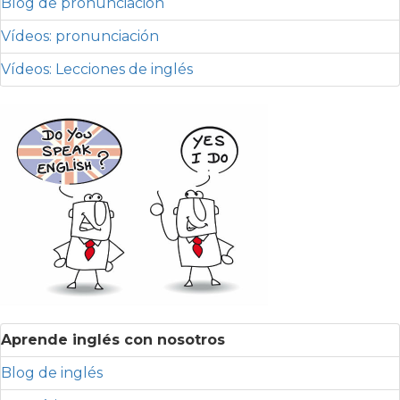
Blog de pronunciación
Vídeos: pronunciación
Vídeos: Lecciones de inglés
Aprende inglés con nosotros
Blog de inglés