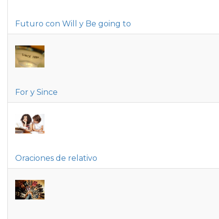
Futuro con Will y Be going to
For y Since
Oraciones de relativo