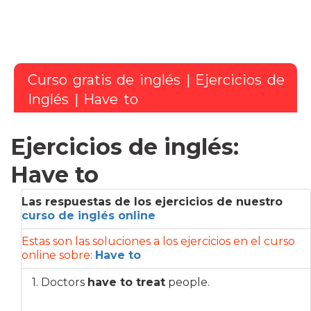
Curso gratis de inglés
|
Ejercicios de
Inglés
| Have to
Ejercicios de inglés:
Have to
Las respuestas de los ejercicios de nuestro
curso de inglés online
Estas son las soluciones a los ejercicios en el curso
online sobre:
Have to
1. Doctors
have to treat
people.