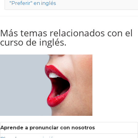
"Preferir" en inglés
Más temas relacionados con el
curso de inglés.
Aprende a pronunciar con nosotros