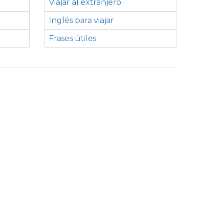
Viajar al extranjero
Inglés para viajar
Frases útiles