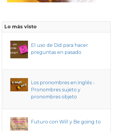
Lo más visto
El uso de Did para hacer
preguntas en pasado
Los pronombres en inglés -
Pronombres sujeto y
pronombres objeto
Futuro con Will y Be going to