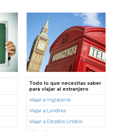
Todo lo que necesitas saber
para viajar al extranjero
Viajar e Inglaterra
Viajar a Londres
Viajar a Estados Unidos