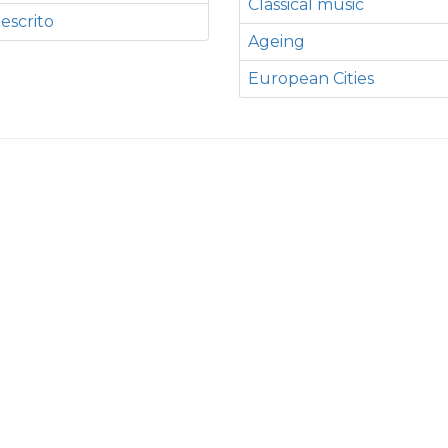
Classical music
 escrito
Ageing
European Cities