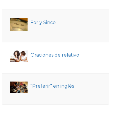
For y Since
Oraciones de relativo
"Preferir" en inglés