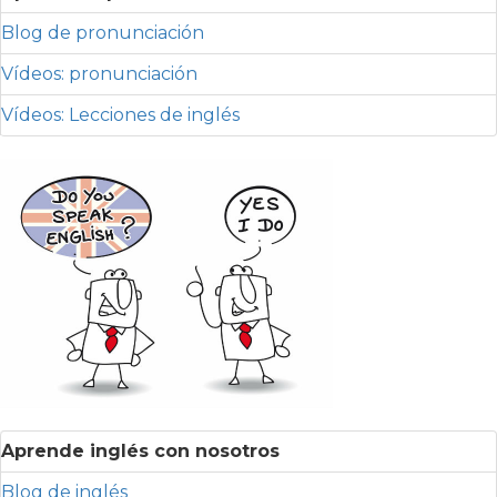
Blog de pronunciación
Vídeos: pronunciación
Vídeos: Lecciones de inglés
Aprende inglés con nosotros
Blog de inglés