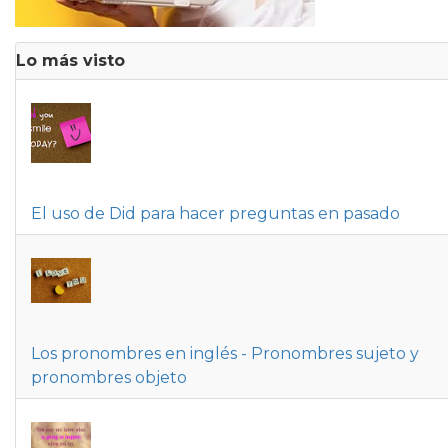
Lo más visto
El uso de Did para hacer preguntas en pasado
Los pronombres en inglés - Pronombres sujeto y
pronombres objeto