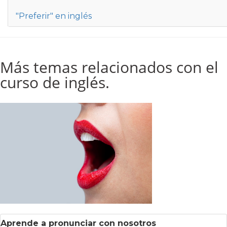
"Preferir" en inglés
Más temas relacionados con el
curso de inglés.
Aprende a pronunciar con nosotros