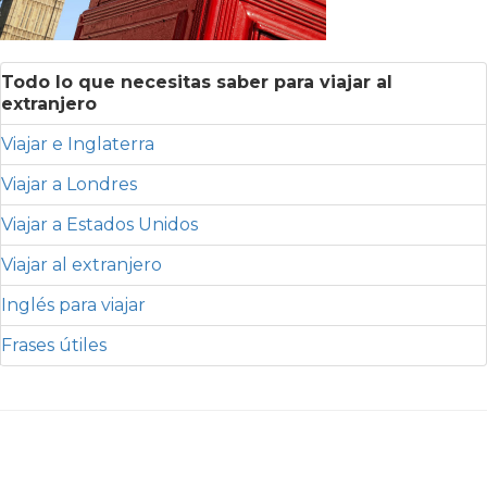
Todo lo que necesitas saber para viajar al
extranjero
Viajar e Inglaterra
Viajar a Londres
Viajar a Estados Unidos
Viajar al extranjero
Inglés para viajar
Frases útiles