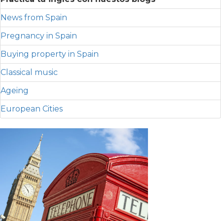
News from Spain
Pregnancy in Spain
Buying property in Spain
Classical music
Ageing
European Cities