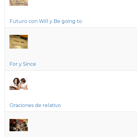
Futuro con Will y Be going to
For y Since
Oraciones de relativo