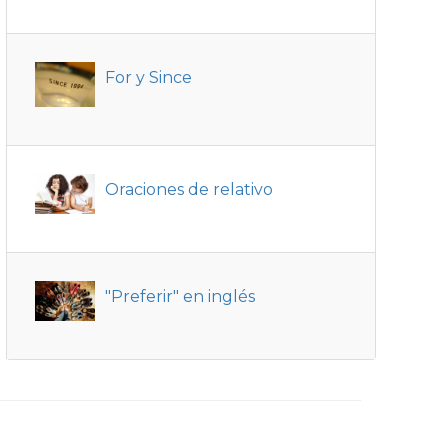
For y Since
Oraciones de relativo
"Preferir" en inglés