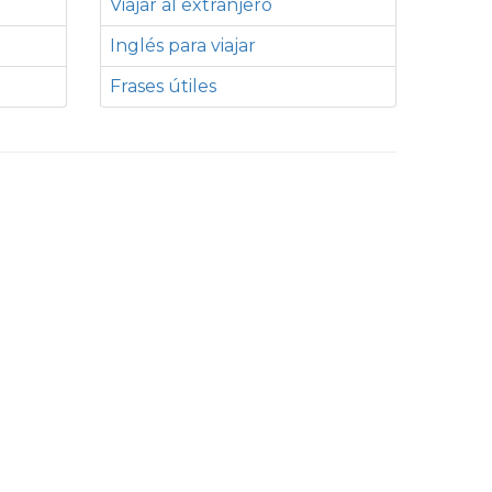
Viajar al extranjero
Inglés para viajar
Frases útiles