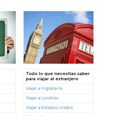
Todo lo que necesitas saber
para viajar al extranjero
Viajar e Inglaterra
Viajar a Londres
Viajar a Estados Unidos