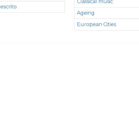
Classical music
 escrito
Ageing
European Cities