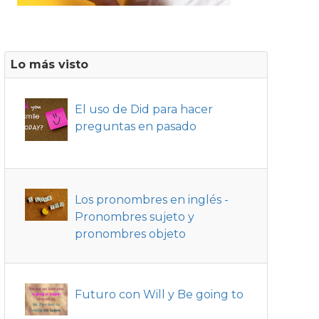
Lo más visto
El uso de Did para hacer
preguntas en pasado
Los pronombres en inglés -
Pronombres sujeto y
pronombres objeto
Futuro con Will y Be going to